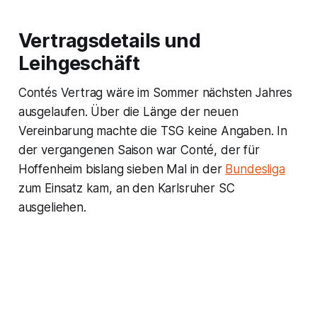
Vertragsdetails und
Leihgeschäft
Contés Vertrag wäre im Sommer nächsten Jahres
ausgelaufen. Über die Länge der neuen
Vereinbarung machte die TSG keine Angaben. In
der vergangenen Saison war Conté, der für
Hoffenheim bislang sieben Mal in der
Bundesliga
zum Einsatz kam, an den Karlsruher SC
ausgeliehen.