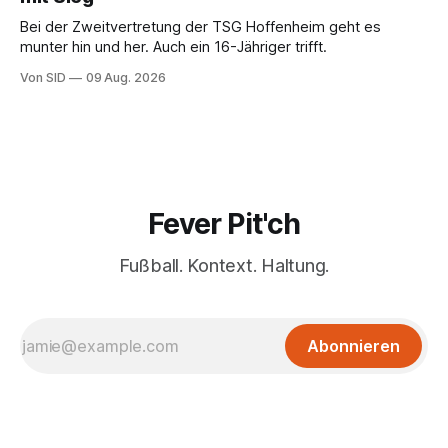
Bei der Zweitvertretung der TSG Hoffenheim geht es
munter hin und her. Auch ein 16-Jähriger trifft.
Von SID
09 Aug. 2026
Fever Pit'ch
Fußball. Kontext. Haltung.
Abonnieren