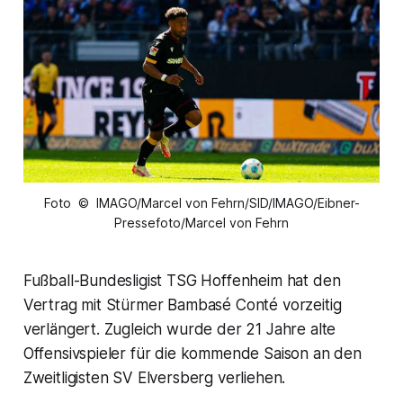
Foto © IMAGO/Marcel von Fehrn/SID/IMAGO/Eibner-
Pressefoto/Marcel von Fehrn
Fußball-Bundesligist TSG Hoffenheim hat den
Vertrag mit Stürmer Bambasé Conté vorzeitig
verlängert. Zugleich wurde der 21 Jahre alte
Offensivspieler für die kommende Saison an den
Zweitligisten SV Elversberg verliehen.