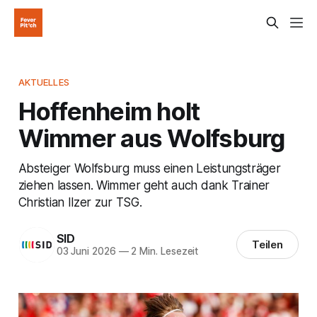
AKTUELLES
Hoffenheim holt
Wimmer aus Wolfsburg
Absteiger Wolfsburg muss einen Leistungsträger
ziehen lassen. Wimmer geht auch dank Trainer
Christian Ilzer zur TSG.
SID
Teilen
03 Juni 2026
—
2 Min. Lesezeit