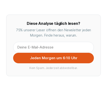
Diese Analyse täglich lesen?
75% unserer Leser öffnen den Newsletter jeden
Morgen. Finde heraus, warum.
Jeden Morgen um 6:10 Uhr
Kein Spam. Jederzeit abbestellbar.