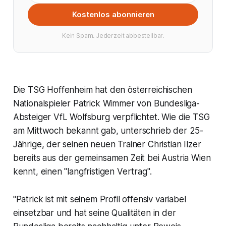
Kostenlos abonnieren
Kein Spam. Jederzeit abbestellbar.
Die TSG Hoffenheim hat den österreichischen
Nationalspieler Patrick Wimmer von Bundesliga-
Absteiger VfL Wolfsburg verpflichtet. Wie die TSG
am Mittwoch bekannt gab, unterschrieb der 25-
Jährige, der seinen neuen Trainer Christian Ilzer
bereits aus der gemeinsamen Zeit bei Austria Wien
kennt, einen "langfristigen Vertrag".
"Patrick ist mit seinem Profil offensiv variabel
einsetzbar und hat seine Qualitäten in der