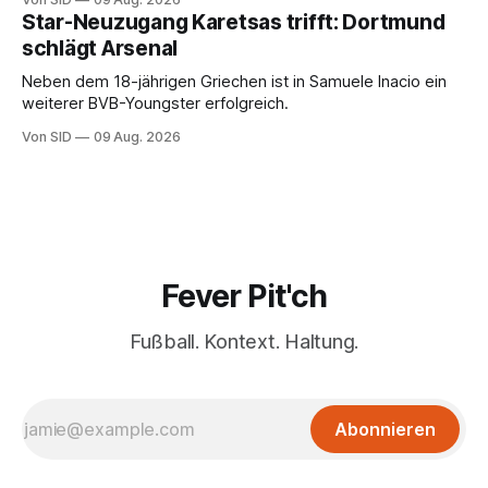
Star-Neuzugang Karetsas trifft: Dortmund
schlägt Arsenal
Neben dem 18-jährigen Griechen ist in Samuele Inacio ein
weiterer BVB-Youngster erfolgreich.
Von SID
09 Aug. 2026
Fever Pit'ch
Fußball. Kontext. Haltung.
Abonnieren