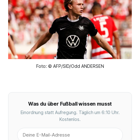
Foto: © AFP/SID/Odd ANDERSEN
Was du über Fußball wissen musst
Einordnung statt Aufregung. Täglich um 6:10 Uhr.
Kostenlos.