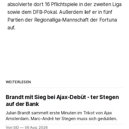
absolvierte dort 16 Pflichtspiele in der zweiten Liga
sowie dem DFB-Pokal. Außerdem lief er in fünf
Partien der Regionalliga-Mannschaft der Fortuna
auf.
WEITERLESEN
Brandt mit Sieg bei Ajax-Debüt - ter Stegen
auf der Bank
Julian Brandt sammelt erste Minuten im Trikot von Ajax
Amsterdam. Marc-André ter Stegen muss sich gedulden.
Von SID
06 Aug. 2026