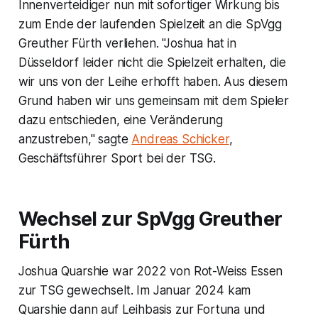
Innenverteidiger nun mit sofortiger Wirkung bis
zum Ende der laufenden Spielzeit an die SpVgg
Greuther Fürth verliehen. "Joshua hat in
Düsseldorf leider nicht die Spielzeit erhalten, die
wir uns von der Leihe erhofft haben. Aus diesem
Grund haben wir uns gemeinsam mit dem Spieler
dazu entschieden, eine Veränderung
anzustreben," sagte
Andreas Schicker
,
Geschäftsführer Sport bei der TSG.
Wechsel zur SpVgg Greuther
Fürth
Joshua Quarshie war 2022 von Rot-Weiss Essen
zur TSG gewechselt. Im Januar 2024 kam
Quarshie dann auf Leihbasis zur Fortuna und