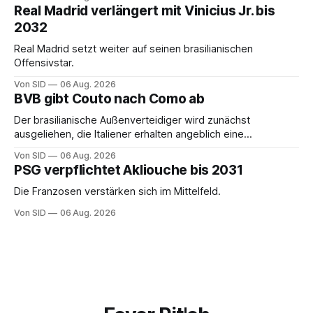
Real Madrid verlängert mit Vinicius Jr. bis
2032
Real Madrid setzt weiter auf seinen brasilianischen
Offensivstar.
Von SID
06 Aug. 2026
BVB gibt Couto nach Como ab
Der brasilianische Außenverteidiger wird zunächst
ausgeliehen, die Italiener erhalten angeblich eine
Kaufoption.
Von SID
06 Aug. 2026
PSG verpflichtet Akliouche bis 2031
Die Franzosen verstärken sich im Mittelfeld.
Von SID
06 Aug. 2026