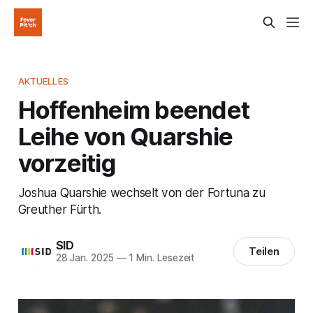
AKTUELLES
Hoffenheim beendet
Leihe von Quarshie
vorzeitig
Joshua Quarshie wechselt von der Fortuna zu
Greuther Fürth.
SID
Teilen
28 Jan. 2025
—
1 Min. Lesezeit