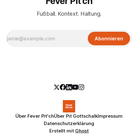
Fever Pit'ch
Fußball. Kontext. Haltung.
Abonnieren
Über Fever Pit'ch
Über Pit Gottschalk
Impressum
Datenschutzerklärung
Erstellt mit
Ghost