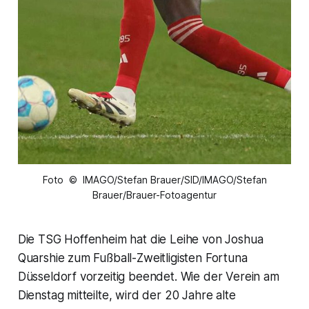
Foto © IMAGO/Stefan Brauer/SID/IMAGO/Stefan
Brauer/Brauer-Fotoagentur
Die TSG Hoffenheim hat die Leihe von Joshua
Quarshie zum Fußball-Zweitligisten Fortuna
Düsseldorf vorzeitig beendet. Wie der Verein am
Dienstag mitteilte, wird der 20 Jahre alte