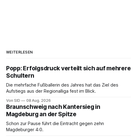
WEITERLESEN
Popp: Erfolgsdruck verteilt sich auf mehrere
Schultern
Die mehrfache Fußballerin des Jahres hat das Ziel des
Aufstiegs aus der Regionalliga fest im Blick.
Von SID
08 Aug. 2026
Braunschweig nach Kantersieg in
Magdeburg an der Spitze
Schon zur Pause führt die Eintracht gegen zehn
Magdeburger 4:0.