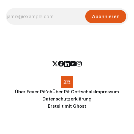
Abonnieren
Über Fever Pit'ch
Über Pit Gottschalk
Impressum
Datenschutzerklärung
Erstellt mit
Ghost