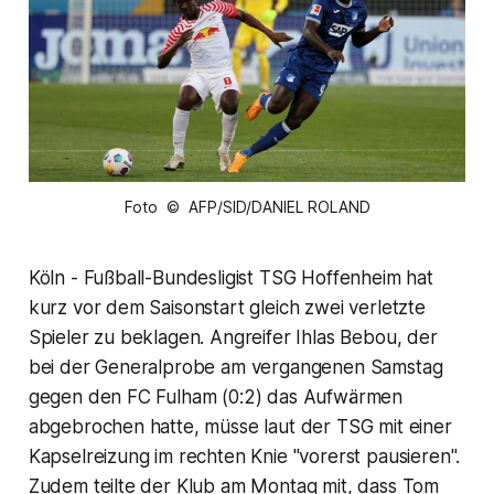
Foto © AFP/SID/DANIEL ROLAND
Köln - Fußball-Bundesligist TSG Hoffenheim hat
kurz vor dem Saisonstart gleich zwei verletzte
Spieler zu beklagen. Angreifer Ihlas Bebou, der
bei der Generalprobe am vergangenen Samstag
gegen den FC Fulham (0:2) das Aufwärmen
abgebrochen hatte, müsse laut der TSG mit einer
Kapselreizung im rechten Knie "vorerst pausieren".
Zudem teilte der Klub am Montag mit, dass Tom