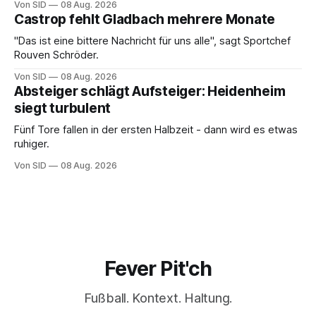
Von SID
08 Aug. 2026
Castrop fehlt Gladbach mehrere Monate
"Das ist eine bittere Nachricht für uns alle", sagt Sportchef
Rouven Schröder.
Von SID
08 Aug. 2026
Absteiger schlägt Aufsteiger: Heidenheim
siegt turbulent
Fünf Tore fallen in der ersten Halbzeit - dann wird es etwas
ruhiger.
Von SID
08 Aug. 2026
Fever Pit'ch
Fußball. Kontext. Haltung.