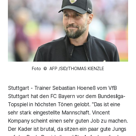
Foto © AFP /SID/THOMAS KIENZLE
Stuttgart - Trainer Sebastian Hoeneß vom VfB
Stuttgart hat den FC Bayern vor dem Bundesliga-
Topspiel in höchsten Tönen gelobt. "Das ist eine
sehr stark eingestellte Mannschaft. Vincent
Kompany scheint einen sehr guten Job zu machen.
Der Kader ist brutal, da sitzen ein paar gute Jungs