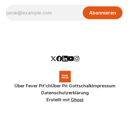
Abonnieren
Über Fever Pit'ch
Über Pit Gottschalk
Impressum
Datenschutzerklärung
Erstellt mit
Ghost