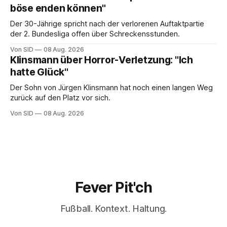
böse enden können"
Der 30-Jährige spricht nach der verlorenen Auftaktpartie
der 2. Bundesliga offen über Schreckensstunden.
Von SID
08 Aug. 2026
Klinsmann über Horror-Verletzung: "Ich
hatte Glück"
Der Sohn von Jürgen Klinsmann hat noch einen langen Weg
zurück auf den Platz vor sich.
Von SID
08 Aug. 2026
Fever Pit'ch
Fußball. Kontext. Haltung.