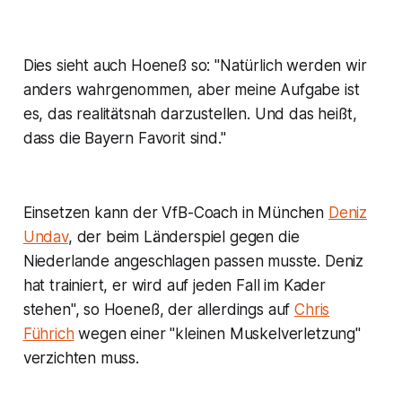
Dies sieht auch Hoeneß so: "Natürlich werden wir
anders wahrgenommen, aber meine Aufgabe ist
es, das realitätsnah darzustellen. Und das heißt,
dass die Bayern Favorit sind."
Einsetzen kann der VfB-Coach in München
Deniz
Undav
, der beim Länderspiel gegen die
Niederlande angeschlagen passen musste. Deniz
hat trainiert, er wird auf jeden Fall im Kader
stehen", so Hoeneß, der allerdings auf
Chris
Führich
wegen einer "kleinen Muskelverletzung"
verzichten muss.