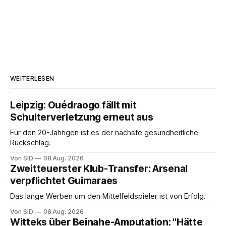
WEITERLESEN
Leipzig: Ouédraogo fällt mit
Schulterverletzung erneut aus
Für den 20-Jährigen ist es der nächste gesundheitliche
Rückschlag.
Von SID
08 Aug. 2026
Zweitteuerster Klub-Transfer: Arsenal
verpflichtet Guimaraes
Das lange Werben um den Mittelfeldspieler ist von Erfolg.
Von SID
08 Aug. 2026
Witteks über Beinahe-Amputation: "Hätte