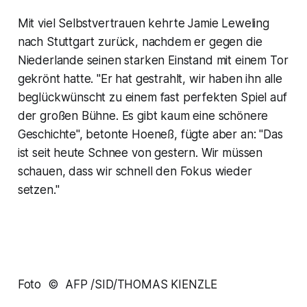
Mit viel Selbstvertrauen kehrte Jamie Leweling
nach Stuttgart zurück, nachdem er gegen die
Niederlande seinen starken Einstand mit einem Tor
gekrönt hatte. "Er hat gestrahlt, wir haben ihn alle
beglückwünscht zu einem fast perfekten Spiel auf
der großen Bühne. Es gibt kaum eine schönere
Geschichte", betonte Hoeneß, fügte aber an: "Das
ist seit heute Schnee von gestern. Wir müssen
schauen, dass wir schnell den Fokus wieder
setzen."
Foto © AFP /SID/THOMAS KIENZLE