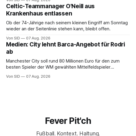
Celtic-Teammanager O'Neill aus
Krankenhaus entlassen
Ob der 74-Jährige nach seinem kleinen Eingriff am Sonntag
wieder an der Seitenlinie stehen kann, bleibt offen.
Von SID
07 Aug. 2026
Medien: City lehnt Barca-Angebot für Rodri
ab
Manchester City soll rund 80 Millionen Euro für den zum
besten Spieler der WM gewählten Mittelfeldspieler
verlangen.
Von SID
07 Aug. 2026
Fever Pit'ch
Fußball. Kontext. Haltung.