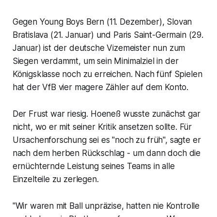
Gegen Young Boys Bern (11. Dezember), Slovan
Bratislava (21. Januar) und Paris Saint-Germain (29.
Januar) ist der deutsche Vizemeister nun zum
Siegen verdammt, um sein Minimalziel in der
Königsklasse noch zu erreichen. Nach fünf Spielen
hat der VfB vier magere Zähler auf dem Konto.
Der Frust war riesig. Hoeneß wusste zunächst gar
nicht, wo er mit seiner Kritik ansetzen sollte. Für
Ursachenforschung sei es "noch zu früh", sagte er
nach dem herben Rückschlag - um dann doch die
ernüchternde Leistung seines Teams in alle
Einzelteile zu zerlegen.
"Wir waren mit Ball unpräzise, hatten nie Kontrolle