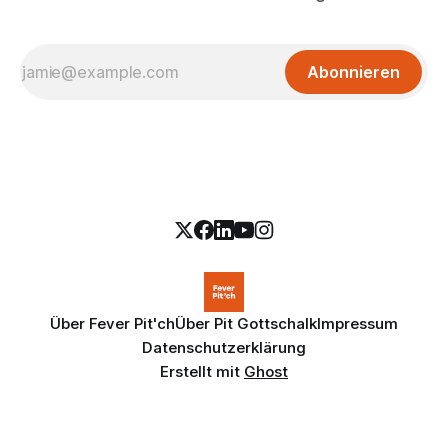
Abonnieren
Über Fever Pit'ch
Über Pit Gottschalk
Impressum
Datenschutzerklärung
Erstellt mit
Ghost