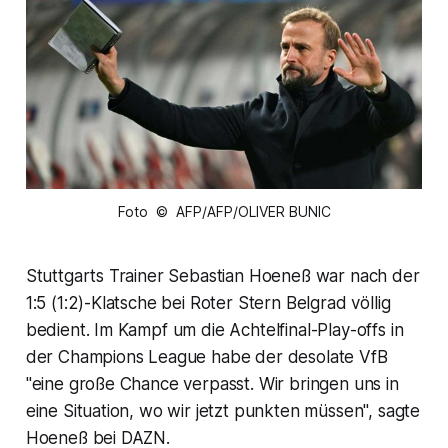
Foto © AFP/AFP/OLIVER BUNIC
Stuttgarts Trainer Sebastian Hoeneß war nach der
1:5 (1:2)-Klatsche bei Roter Stern Belgrad völlig
bedient. Im Kampf um die Achtelfinal-Play-offs in
der Champions League habe der desolate VfB
"eine große Chance verpasst. Wir bringen uns in
eine Situation, wo wir jetzt punkten müssen", sagte
Hoeneß bei DAZN.