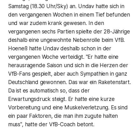
Samstag (18.30 Uhr/Sky) an. Undav hatte sich in
den vergangenen Wochen in einem Tief befunden
und war zudem krank gewesen. In den
vergangenen sechs Partien spielte der 28-Jährige
deshalb eine ungewohnte Nebenrolle beim VfB.
Hoeneß hatte Undav deshalb schon in der
vergangenen Woche verteidigt. "Er hatte eine
herausragende Saison und sich in die Herzen der
VfB-Fans gespielt, aber auch Sympathien in ganz
Deutschland gewonnen. Das war ein Raketenstart.
Da ist es automatisch so, dass der
Erwartungsdruck steigt. Er hatte eine kurze
Vorbereitung und eine Muskelverletzung. Es sind
ein paar Faktoren, die man ihm zugute halten
muss", hatte der VfB-Coach betont.