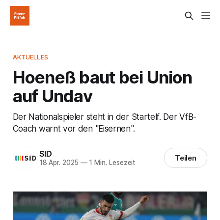
AKTUELLES
Hoeneß baut bei Union
auf Undav
Der Nationalspieler steht in der Startelf. Der VfB-
Coach warnt vor den "Eisernen".
SID
Teilen
18 Apr. 2025
—
1 Min. Lesezeit