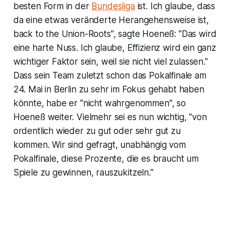
besten Form in der
Bundesliga
ist. Ich glaube, dass
da eine etwas veränderte Herangehensweise ist,
back to the Union-Roots", sagte Hoeneß: "Das wird
eine harte Nuss. Ich glaube, Effizienz wird ein ganz
wichtiger Faktor sein, weil sie nicht viel zulassen."
Dass sein Team zuletzt schon das Pokalfinale am
24. Mai in Berlin zu sehr im Fokus gehabt haben
könnte, habe er "nicht wahrgenommen", so
Hoeneß weiter. Vielmehr sei es nun wichtig, "von
ordentlich wieder zu gut oder sehr gut zu
kommen. Wir sind gefragt, unabhängig vom
Pokalfinale, diese Prozente, die es braucht um
Spiele zu gewinnen, rauszukitzeln."