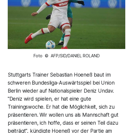
Foto © AFP/SID/DANIEL ROLAND
Stuttgarts Trainer Sebastian Hoeneß baut im
schweren Bundesliga-Auswärtsspiel bei Union
Berlin wieder auf Nationalspieler Deniz Undav.
"Deniz wird spielen, er hat eine gute
Trainingswoche. Er hat die Möglichkeit, sich zu
präsentieren. Wir wollen uns als Mannschaft gut
präsentieren, ich hoffe, dass er seinen Teil dazu
beiträgt", kündigte Hoeneß vor der Partie am