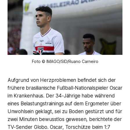
Foto © IMAGO/SID/Ruano Carneiro
Aufgrund von Herzproblemen befindet sich der
frühere brasilianische Fußball-Nationalspieler Oscar
im Krankenhaus. Der 34-Jährige habe während
eines Belastungstrainings auf dem Ergometer über
Unwohlsein geklagt, sei zu Boden gestürzt und für
zwei Minuten bewusstlos gewesen, berichtete der
TV-Sender Globo. Oscar, Torschütze beim 1:7