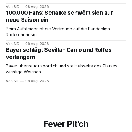
Champions League.
Von SID
08 Aug. 2026
100.000 Fans: Schalke schwört sich auf
neue Saison ein
Beim Aufsteiger ist die Vorfreude auf die Bundesliga-
Rückkehr riesig.
Von SID
08 Aug. 2026
Bayer schlägt Sevilla - Carro und Rolfes
verlängern
Bayer überzeugt sportlich und stellt abseits des Platzes
wichtige Weichen.
Von SID
08 Aug. 2026
Fever Pit'ch