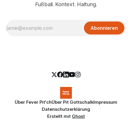
Fußball. Kontext. Haltung.
Abonnieren
Über Fever Pit'ch
Über Pit Gottschalk
Impressum
Datenschutzerklärung
Erstellt mit
Ghost