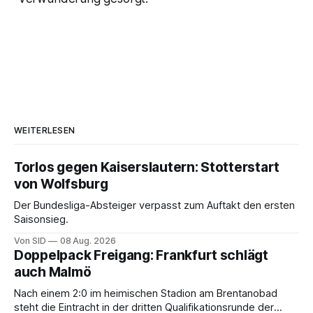
WEITERLESEN
Torlos gegen Kaiserslautern: Stotterstart
von Wolfsburg
Der Bundesliga-Absteiger verpasst zum Auftakt den ersten
Saisonsieg.
Von SID
08 Aug. 2026
Doppelpack Freigang: Frankfurt schlägt
auch Malmö
Nach einem 2:0 im heimischen Stadion am Brentanobad
steht die Eintracht in der dritten Qualifikationsrunde der