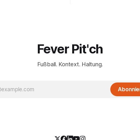
Fever Pit'ch
Fußball. Kontext. Haltung.
Abonnie