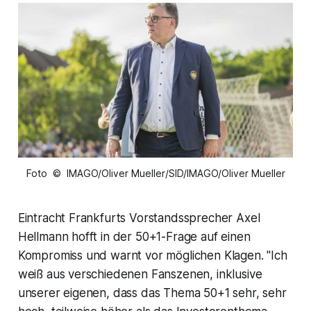
Foto © IMAGO/Oliver Mueller/SID/IMAGO/Oliver Mueller
Eintracht Frankfurts Vorstandssprecher Axel
Hellmann hofft in der 50+1-Frage auf einen
Kompromiss und warnt vor möglichen Klagen. "Ich
weiß aus verschiedenen Fanszenen, inklusive
unserer eigenen, dass das Thema 50+1 sehr, sehr