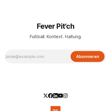
Fever Pit'ch
Fußball. Kontext. Haltung.
Abonnieren