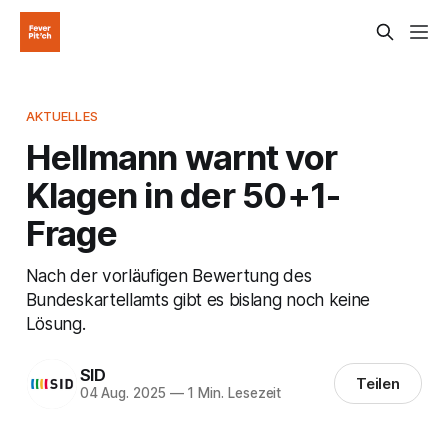
AKTUELLES
Hellmann warnt vor
Klagen in der 50+1-
Frage
Nach der vorläufigen Bewertung des
Bundeskartellamts gibt es bislang noch keine
Lösung.
SID
Teilen
04 Aug. 2025
—
1 Min. Lesezeit