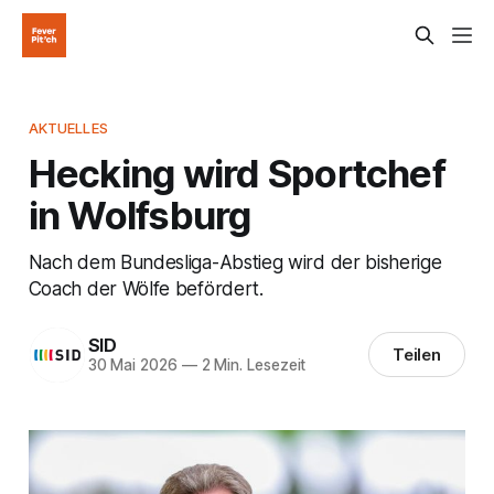
AKTUELLES
Hecking wird Sportchef
in Wolfsburg
Nach dem Bundesliga-Abstieg wird der bisherige
Coach der Wölfe befördert.
SID
Teilen
30 Mai 2026
—
2 Min. Lesezeit