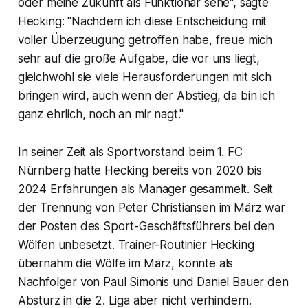
oder meine Zukunft als Funktionär sehe", sagte
Hecking: "Nachdem ich diese Entscheidung mit
voller Überzeugung getroffen habe, freue mich
sehr auf die große Aufgabe, die vor uns liegt,
gleichwohl sie viele Herausforderungen mit sich
bringen wird, auch wenn der Abstieg, da bin ich
ganz ehrlich, noch an mir nagt."
In seiner Zeit als Sportvorstand beim 1. FC
Nürnberg hatte Hecking bereits von 2020 bis
2024 Erfahrungen als Manager gesammelt. Seit
der Trennung von Peter Christiansen im März war
der Posten des Sport-Geschäftsführers bei den
Wölfen unbesetzt. Trainer-Routinier Hecking
übernahm die Wölfe im März, konnte als
Nachfolger von Paul Simonis und Daniel Bauer den
Absturz in die 2. Liga aber nicht verhindern.