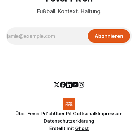
Fußball. Kontext. Haltung.
Abonnieren
Über Fever Pit'ch
Über Pit Gottschalk
Impressum
Datenschutzerklärung
Erstellt mit
Ghost