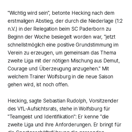
"Wichtig wird sein", betonte Hecking nach dem
erstmaligen Abstieg, der durch die Niederlage (1:2
n.V.) in der Relegation beim SC Paderborn zu
Beginn der Woche besiegelt worden war, "jetzt
schnellstmöglich eine positive Grundstimmung im
Verein zu erzeugen, um gemeinsam das Thema
zweite Liga mit der nötigen Mischung aus Demut,
Courage und Überzeugung anzugehen." Mit
welchem Trainer Wolfsburg in die neue Saison
gehen wird, ist noch offen.
Hecking, sagte Sebastian Rudolph, Vorsitzender
des VfL-Aufsichtsrats, stehe in Wolfsburg für
"Teamgeist und Identifikation": Er kenne "die
zweite Liga und ihre Anforderungen. Er bringt für