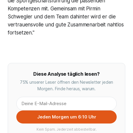
die Sportgeschäftsführung die passenden
Kompetenzen mit. Gemeinsam mit Pirmin
Schwegler und dem Team dahinter wird er die
vertrauensvolle und gute Zusammenarbeit nahtlos
fortsetzen."
Diese Analyse täglich lesen?
75% unserer Leser öffnen den Newsletter jeden
Morgen. Finde heraus, warum.
Jeden Morgen um 6:10 Uhr
Kein Spam. Jederzeit abbestellbar.