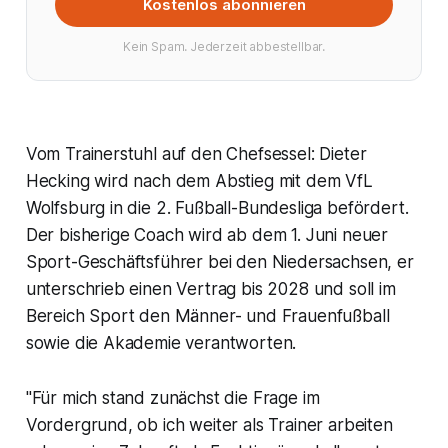
Kostenlos abonnieren
Kein Spam. Jederzeit abbestellbar.
Vom Trainerstuhl auf den Chefsessel: Dieter
Hecking wird nach dem Abstieg mit dem VfL
Wolfsburg in die 2. Fußball-Bundesliga befördert.
Der bisherige Coach wird ab dem 1. Juni neuer
Sport-Geschäftsführer bei den Niedersachsen, er
unterschrieb einen Vertrag bis 2028 und soll im
Bereich Sport den Männer- und Frauenfußball
sowie die Akademie verantworten.
"Für mich stand zunächst die Frage im
Vordergrund, ob ich weiter als Trainer arbeiten