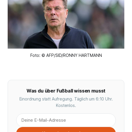
Foto: © AFP/SID/RONNY HARTMANN
Was du über Fußball wissen musst
Einordnung statt Aufregung. Täglich um 6:10 Uhr.
Kostenlos.