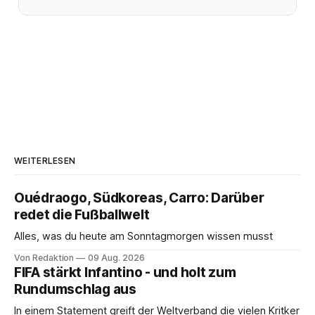
WEITERLESEN
Ouédraogo, Südkoreas, Carro: Darüber
redet die Fußballwelt
Alles, was du heute am Sonntagmorgen wissen musst
Von Redaktion
09 Aug. 2026
FIFA stärkt Infantino - und holt zum
Rundumschlag aus
In einem Statement greift der Weltverband die vielen Kritker