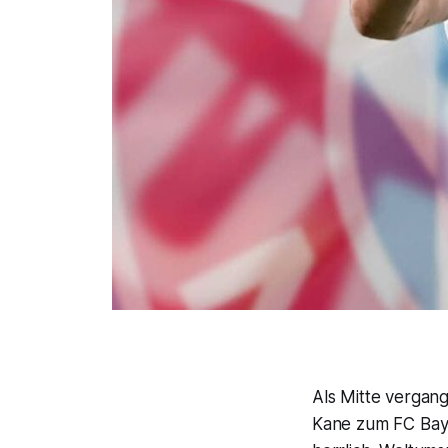
Als Mitte vergan
Kane zum FC Bayer