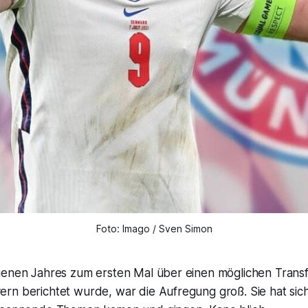
Foto: Imago / Sven Simon
genen Jahres zum ersten Mal über einen möglichen Trans
n berichtet wurde, war die Aufregung groß. Sie hat sich n