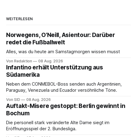
WEITERLESEN
Norwegens, O'Neill, Asientour: Darüber
redet die Fußballwelt
Alles, was du heute am Samstagmorgen wissen musst
Von Redaktion
08 Aug. 2026
Infantino erhält Unterstützung aus
Südamerika
Neben dem CONMEBOL-Boss senden auch Argentinien,
Paraguay, Venezuela und Ecuador versöhnliche Töne.
Von SID
08 Aug. 2026
Auftakt-Misere gestoppt: Berlin gewinnt in
Bochum
Die personell stark veränderte Alte Dame siegt im
Eröffnungsspiel der 2. Bundesliga.