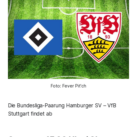
Foto: Fever Pit'ch
Die Bundesliga-Paarung Hamburger SV – VfB
Stuttgart findet ab