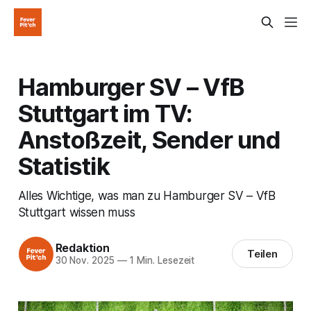
Hamburger SV – VfB
Stuttgart im TV:
Anstoßzeit, Sender und
Statistik
Alles Wichtige, was man zu Hamburger SV – VfB
Stuttgart wissen muss
Redaktion
Teilen
30 Nov. 2025
—
1 Min. Lesezeit