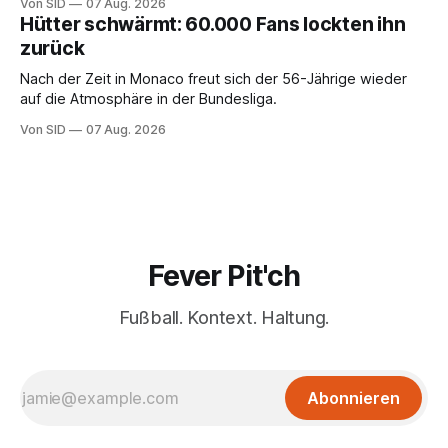
Von SID
07 Aug. 2026
Hütter schwärmt: 60.000 Fans lockten ihn
zurück
Nach der Zeit in Monaco freut sich der 56-Jährige wieder
auf die Atmosphäre in der Bundesliga.
Von SID
07 Aug. 2026
Fever Pit'ch
Fußball. Kontext. Haltung.
Abonnieren