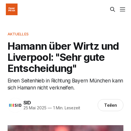
AKTUELLES
Hamann über Wirtz und
Liverpool: "Sehr gute
Entscheidung"
Einen Seitenhieb in Richtung Bayern München kann
sich Hamann nicht verkneifen.
SID
Teilen
25 Mai 2025
—
1 Min. Lesezeit