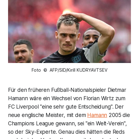
Foto © AFP/SID/Kirill KUDRYAVTSEV
Für den früheren Fußball-Nationalspieler Dietmar
Hamann wäre ein Wechsel von Florian Wirtz zum
FC Liverpool "eine sehr gute Entscheidung". Der
neue englische Meister, mit dem
Hamann
2005 die
Champions League gewann, sei "ein Welt-Verein",
so der Sky-Experte. Genau dies hätten die Reds