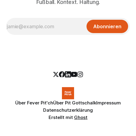
Fußball. Kontext. Haltung.
Abonnieren
Über Fever Pit'ch
Über Pit Gottschalk
Impressum
Datenschutzerklärung
Erstellt mit
Ghost