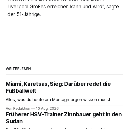
Liverpool Großes erreichen kann und wird", sagte
der 51-Jährige.
WEITERLESEN
Miami, Karetsas, Sieg: Darüber redet die
Fußballwelt
Alles, was du heute am Montagmorgen wissen musst
Von Redaktion
10 Aug. 2026
Früherer HSV-Trainer Zinnbauer geht in den
Sudan