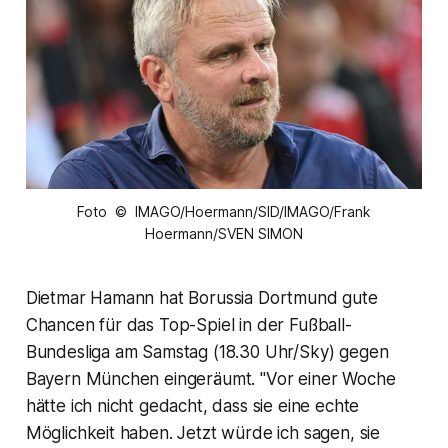
Foto © IMAGO/Hoermann/SID/IMAGO/Frank
Hoermann/SVEN SIMON
Dietmar Hamann hat Borussia Dortmund gute
Chancen für das Top-Spiel in der Fußball-
Bundesliga am Samstag (18.30 Uhr/Sky) gegen
Bayern München eingeräumt. "Vor einer Woche
hätte ich nicht gedacht, dass sie eine echte
Möglichkeit haben. Jetzt würde ich sagen, sie