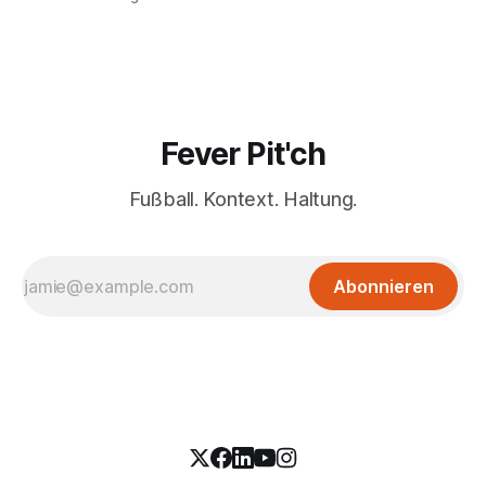
Fever Pit'ch
Fußball. Kontext. Haltung.
Abonnieren