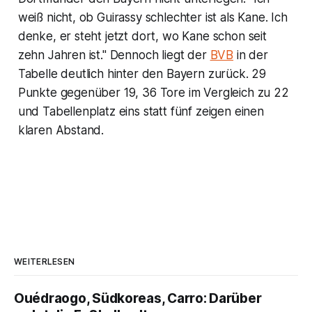
weiß nicht, ob Guirassy schlechter ist als Kane. Ich
denke, er steht jetzt dort, wo Kane schon seit
zehn Jahren ist." Dennoch liegt der
BVB
in der
Tabelle deutlich hinter den Bayern zurück. 29
Punkte gegenüber 19, 36 Tore im Vergleich zu 22
und Tabellenplatz eins statt fünf zeigen einen
klaren Abstand.
WEITERLESEN
Ouédraogo, Südkoreas, Carro: Darüber