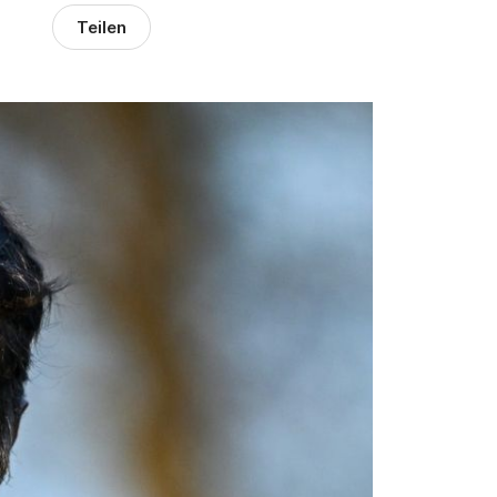
Teilen