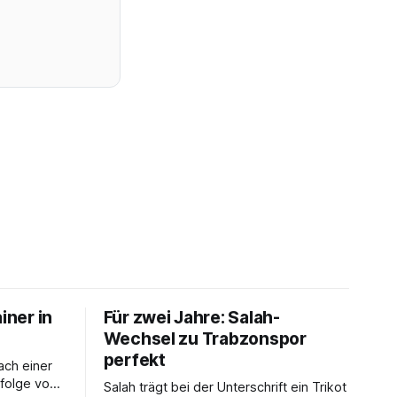
iner in
Für zwei Jahre: Salah-
Wechsel zu Trabzonspor
perfekt
nach einer
folge von
Salah trägt bei der Unterschrift ein Trikot