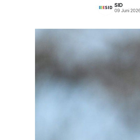
SID
09 Juni 202