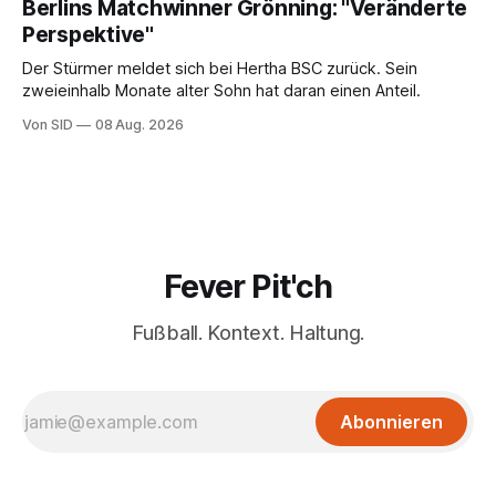
Berlins Matchwinner Grönning: "Veränderte
Perspektive"
Der Stürmer meldet sich bei Hertha BSC zurück. Sein
zweieinhalb Monate alter Sohn hat daran einen Anteil.
Von SID
08 Aug. 2026
Fever Pit'ch
Fußball. Kontext. Haltung.
Abonnieren