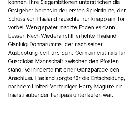
können. Ihre Siegambitionen unterstrichen die
Gastgeber bereits in der ersten Spielminute, der
Schuss von Haaland rauschte nur knapp am Tor
vorbei. Wenig später machte Foden es dann
besser. Nach Wiederanpfiff erhöhte Haaland.
Gianluigi Donnarumma, der nach seiner
Ausbootung bei Paris Saint-Germain erstmals für
Guardiolas Mannschaft zwischen den Pfosten
stand, verhinderte mit einer Glanzparade den
Anschluss. Haaland sorgte für die Entscheidung,
nachdem United-Verteidiger Harry Maguire ein
haarsträubender Fehlpass unterlaufen war.