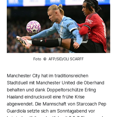
Foto © AFP/SID/OLI SCARFF
Manchester City hat im traditionsreichen
Stadtduell mit Manchester United die Oberhand
behalten und dank Doppeltorschütze Erling
Haaland eindrucksvoll eine frühe Krise
abgewendet. Die Mannschaft von Starcoach Pep
Guardiola setzte sich am Sonntagabend vor