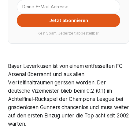
Jetzt abonnieren
Kein Spam. Jederzeit abbestellbar.
Bayer Leverkusen ist von einem entfesselten FC
Arsenal überrannt und aus allen
Viertelfinalträumen gerissen worden. Der
deutsche Vizemeister blieb beim 0:2 (0:1) im
Achtelfinal-Rückspiel der Champions League bei
gnadenlosen Gunners chancenlos und muss weiter
auf den ersten Einzug unter die Top acht seit 2002
warten.