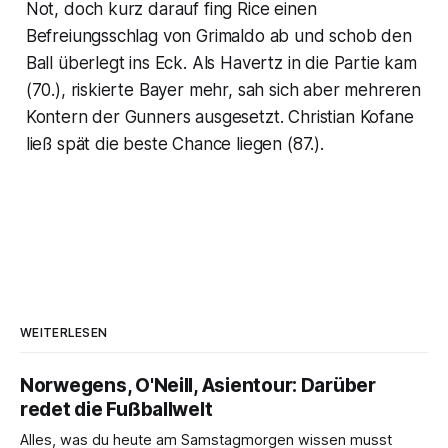
Not, doch kurz darauf fing Rice einen
Befreiungsschlag von Grimaldo ab und schob den
Ball überlegt ins Eck. Als Havertz in die Partie kam
(70.), riskierte Bayer mehr, sah sich aber mehreren
Kontern der Gunners ausgesetzt. Christian Kofane
ließ spät die beste Chance liegen (87.).
WEITERLESEN
Norwegens, O'Neill, Asientour: Darüber
redet die Fußballwelt
Alles, was du heute am Samstagmorgen wissen musst