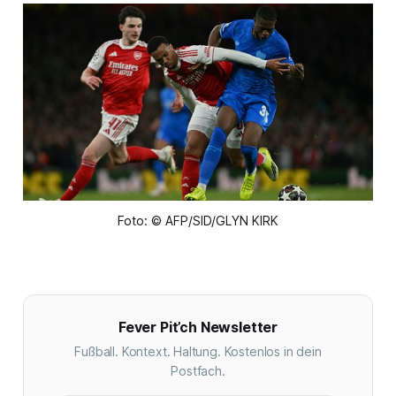
Foto: © AFP/SID/GLYN KIRK
Fever Pit’ch Newsletter
Fußball. Kontext. Haltung. Kostenlos in dein
Postfach.