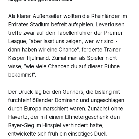
Als klarer Außenseiter wollten die Rheinländer im
Emirates Stadium befreit aufspielen. Leverkusen
treffe zwar auf den Tabellenführer der Premier
League, "aber lasst uns zeigen, wer wir sind -
dann haben wir eine Chance", forderte Trainer
Kasper Hjulmand. Zumal man als Spieler nicht
wisse, "wie viele Chancen du auf dieser Bühne
bekommst".
Der Druck lag bei den Gunners, die bislang mit
furchteinflößender Dominanz und ungeschlagen
durch Europa marschiert waren. Zunächst ohne
Havertz, der mit einem Elfmetergeschenk den
Bayer-Sieg im Hinspiel verhindert hatte,
entwickelte sich früh ein einseitiges Duell.