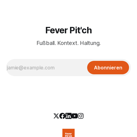
Fever Pit'ch
Fußball. Kontext. Haltung.
Abonnieren