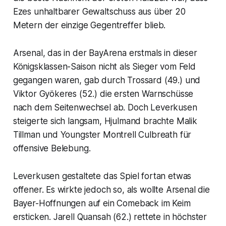
Ezes unhaltbarer Gewaltschuss aus über 20
Metern der einzige Gegentreffer blieb.
Arsenal, das in der BayArena erstmals in dieser
Königsklassen-Saison nicht als Sieger vom Feld
gegangen waren, gab durch Trossard (49.) und
Viktor Gyökeres (52.) die ersten Warnschüsse
nach dem Seitenwechsel ab. Doch Leverkusen
steigerte sich langsam, Hjulmand brachte Malik
Tillman und Youngster Montrell Culbreath für
offensive Belebung.
Leverkusen gestaltete das Spiel fortan etwas
offener. Es wirkte jedoch so, als wollte Arsenal die
Bayer-Hoffnungen auf ein Comeback im Keim
ersticken. Jarell Quansah (62.) rettete in höchster