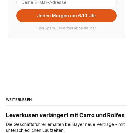
Jeden Morgen um 6:10 Uhr
Kein Spam. Jederzeit abbestellbar.
WEITERLESEN
Leverkusen verlängert mit Carro und Rolfes
Die Geschäftsführer erhalten bei Bayer neue Verträge - mit
unterschiedlichen Laufzeiten.