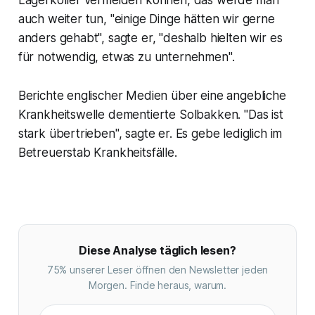
auch weiter tun, "einige Dinge hätten wir gerne
anders gehabt", sagte er, "deshalb hielten wir es
für notwendig, etwas zu unternehmen".
Berichte englischer Medien über eine angebliche
Krankheitswelle dementierte Solbakken. "Das ist
stark übertrieben", sagte er. Es gebe lediglich im
Betreuerstab Krankheitsfälle.
Diese Analyse täglich lesen?
75% unserer Leser öffnen den Newsletter jeden
Morgen. Finde heraus, warum.