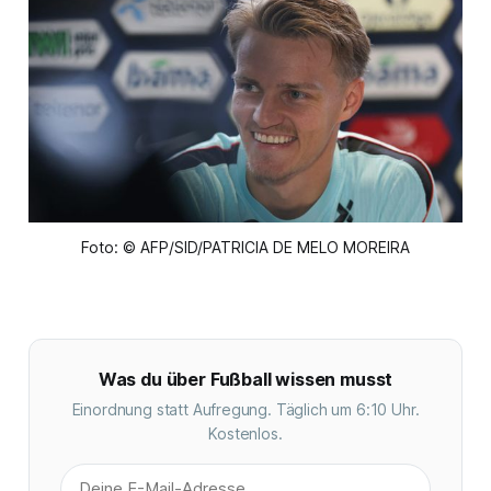
Foto: © AFP/SID/PATRICIA DE MELO MOREIRA
Was du über Fußball wissen musst
Einordnung statt Aufregung. Täglich um 6:10 Uhr.
Kostenlos.