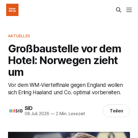
AKTUELLES
Großbaustelle vor dem
Hotel: Norwegen zieht
um
Vor dem WM-Viertelfinale gegen England wollen
sich Erling Haaland und Co. optimal vorbereiten.
SID
Teilen
08 Juli 2026
—
2 Min. Lesezeit