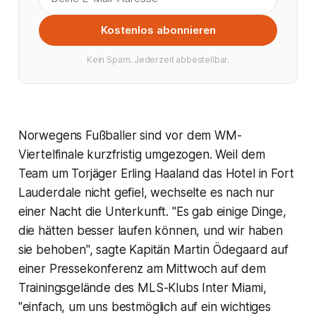
Kostenlos abonnieren
Kein Spam. Jederzeit abbestellbar.
Norwegens Fußballer sind vor dem WM-
Viertelfinale kurzfristig umgezogen. Weil dem
Team um Torjäger Erling Haaland das Hotel in Fort
Lauderdale nicht gefiel, wechselte es nach nur
einer Nacht die Unterkunft. "Es gab einige Dinge,
die hätten besser laufen können, und wir haben
sie behoben", sagte Kapitän Martin Ödegaard auf
einer Pressekonferenz am Mittwoch auf dem
Trainingsgelände des MLS-Klubs Inter Miami,
"einfach, um uns bestmöglich auf ein wichtiges