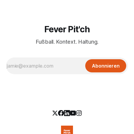
Fever Pit'ch
Fußball. Kontext. Haltung.
Abonnieren