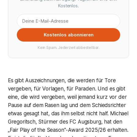
Kostenlos.
Kostenlos abonnieren
Kein Spam. Jederzeit abbestellbar.
Es gibt Auszeichnungen, die werden für Tore
vergeben, für Vorlagen, für Paraden. Und es gibt
eine, die wird vergeben, weil jemand kurz vor der
Pause auf dem Rasen lag und dem Schiedsrichter
etwas gesagt hat, das ihm selbst nicht half. Michael
Gregoritsch, Stürmer des FC Augsburg, hat den
„Fair Play of the Season"-Award 2025/26 erhalten.