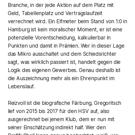
Branche, in der jede Aktion auf dem Platz mit
Geld, Tabellenplatz und Vertragslaufzeit
verrechnet wird. Ein Elfmeter beim Stand von 1:0 in
Hamburg ist kein moralischer Moment, er ist eine
potenzielle Vorentscheidung, kalkulierbar in
Punkten und damit in Prämien. Wer in dieser Lage
das Mikro ausschaltet und dem Schiedsrichter
sagt, was wirklich passiert ist, handelt gegen die
Logik des eigenen Gewerbes. Genau deshalb ist
die Auszeichnung mehr als ein Ehrenpunkt im
Lebenslauf.
Reizvoll ist die biografische Färbung. Gregoritsch
lief von 2015 bis 2017 für den HSV auf, also
ausgerechnet bei jenem Klub, dem er nun mit
seiner Einschätzung indirekt half. Wer den