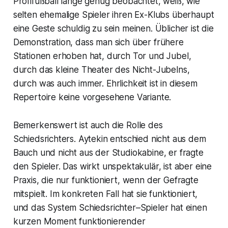
Profifußball lange genug beobachtet, weiß, wie
selten ehemalige Spieler ihren Ex-Klubs überhaupt
eine Geste schuldig zu sein meinen. Üblicher ist die
Demonstration, dass man sich über frühere
Stationen erhoben hat, durch Tor und Jubel,
durch das kleine Theater des Nicht-Jubelns,
durch was auch immer. Ehrlichkeit ist in diesem
Repertoire keine vorgesehene Variante.
Bemerkenswert ist auch die Rolle des
Schiedsrichters. Aytekin entschied nicht aus dem
Bauch und nicht aus der Studiokabine, er fragte
den Spieler. Das wirkt unspektakulär, ist aber eine
Praxis, die nur funktioniert, wenn der Gefragte
mitspielt. Im konkreten Fall hat sie funktioniert,
und das System Schiedsrichter–Spieler hat einen
kurzen Moment funktionierender