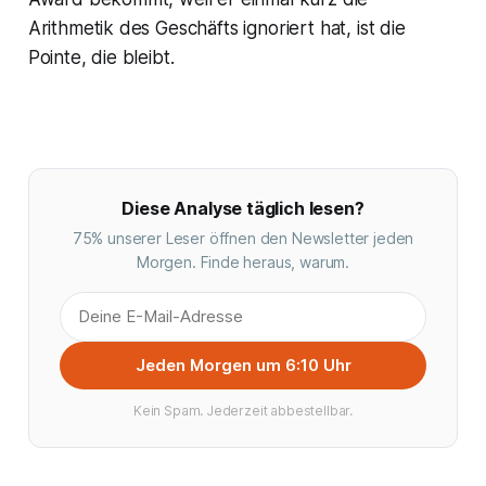
Arithmetik des Geschäfts ignoriert hat, ist die
Pointe, die bleibt.
Diese Analyse täglich lesen?
75% unserer Leser öffnen den Newsletter jeden
Morgen. Finde heraus, warum.
Jeden Morgen um 6:10 Uhr
Kein Spam. Jederzeit abbestellbar.