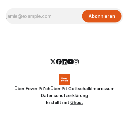
Abonnieren
Über Fever Pit'ch
Über Pit Gottschalk
Impressum
Datenschutzerklärung
Erstellt mit
Ghost