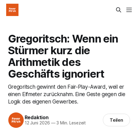
Gregoritsch: Wenn ein
Stürmer kurz die
Arithmetik des
Geschäfts ignoriert
Gregoritsch gewinnt den Fair-Play-Award, weil er
einen Elfmeter zurücknahm. Eine Geste gegen die
Logik des eigenen Gewerbes.
Redaktion
Teilen
12 Juni 2026
—
3 Min. Lesezeit