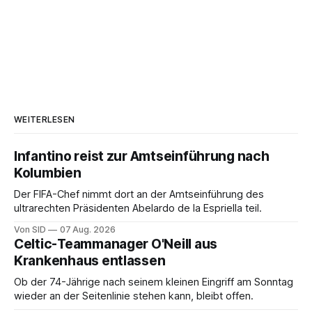
WEITERLESEN
Infantino reist zur Amtseinführung nach
Kolumbien
Der FIFA-Chef nimmt dort an der Amtseinführung des
ultrarechten Präsidenten Abelardo de la Espriella teil.
Von SID
07 Aug. 2026
Celtic-Teammanager O'Neill aus
Krankenhaus entlassen
Ob der 74-Jährige nach seinem kleinen Eingriff am Sonntag
wieder an der Seitenlinie stehen kann, bleibt offen.