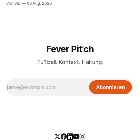
Von SID
06 Aug. 2026
Fever Pit'ch
Fußball. Kontext. Haltung.
Abonnieren