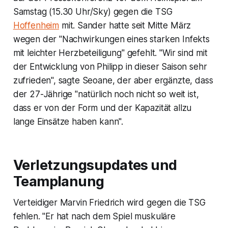
Samstag (15.30 Uhr/Sky) gegen die TSG
Hoffenheim
mit. Sander hatte seit Mitte März
wegen der "Nachwirkungen eines starken Infekts
mit leichter Herzbeteiligung" gefehlt. "Wir sind mit
der Entwicklung von Philipp in dieser Saison sehr
zufrieden", sagte Seoane, der aber ergänzte, dass
der 27-Jährige "natürlich noch nicht so weit ist,
dass er von der Form und der Kapazität allzu
lange Einsätze haben kann".
Verletzungsupdates und
Teamplanung
Verteidiger Marvin Friedrich wird gegen die TSG
fehlen. "Er hat nach dem Spiel muskuläre