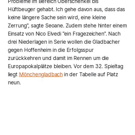
Probleme im Bereich Oberschenkel bis
Hüftbeuger gehabt. Ich gehe davon aus, dass das
keine längere Sache sein wird, eine kleine
Zerrung", sagte Seoane. Zudem stehe hinter einem
Einsatz von Nico Elvedi "ein Fragezeichen". Nach
drei Niederlagen in Serie wollen die Gladbacher
gegen Hoffenheim in die Erfolgsspur
zurückkehren und damit im Rennen um die
Europapokalplätze bleiben. Vor dem 32. Spieltag
liegt
Mönchengladbach
in der Tabelle auf Platz
neun.