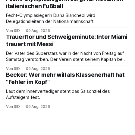
italienischen Fußball
Fecht-Olympiasiegerin Diana Bianchedi wird
Delegationsleiterin der Nationalmannschaft.
Von SID
09 Aug. 2026
Trauerflor und Schweigeminute: Inter Miami
trauert mit Messi
Der Vater des Superstars war in der Nacht von Freitag auf
Samstag verstorben. Der Verein steht seinem Kapitän bei.
Von SID
09 Aug. 2026
Becker: Wer mehr will als Klassenerhalt hat
"Fehler im Kopf"
Laut dem Innenvertediger steht das Saisonziel des
Aufsteigers fest.
Von SID
09 Aug. 2026