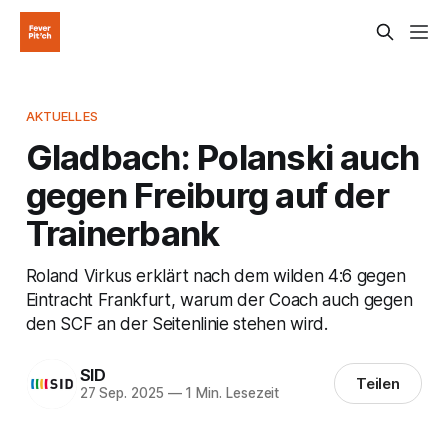
AKTUELLES
Gladbach: Polanski auch
gegen Freiburg auf der
Trainerbank
Roland Virkus erklärt nach dem wilden 4:6 gegen
Eintracht Frankfurt, warum der Coach auch gegen
den SCF an der Seitenlinie stehen wird.
SID
Teilen
27 Sep. 2025
—
1 Min. Lesezeit