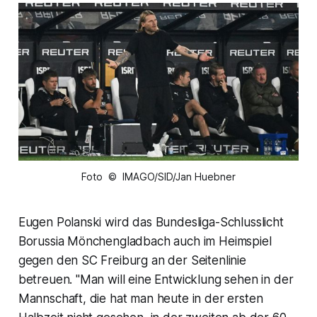
Foto © IMAGO/SID/Jan Huebner
Eugen Polanski wird das Bundesliga-Schlusslicht
Borussia Mönchengladbach auch im Heimspiel
gegen den SC Freiburg an der Seitenlinie
betreuen. "Man will eine Entwicklung sehen in der
Mannschaft, die hat man heute in der ersten