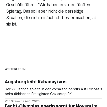
Geschäftsführer: "Wir haben erst den fünften
Spieltag. Das soll aber nicht die derzeitige
Situation, die nicht einfach ist, besser machen, als
sie ist.
WEITERLESEN
Augsburg leiht Kabadayi aus
Der 22-Jährige spielte in der Vorsaison bereits auf Leihbasis
beim türkischen Erstligisten Gaziantep FK.
Von SID
09 Aug. 2026
Fecht-Olympiasiegerin sorgt für Novum im