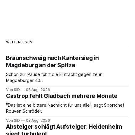
WEITERLESEN
Braunschweig nach Kantersieg in
Magdeburg an der Spitze
Schon zur Pause führt die Eintracht gegen zehn
Magdeburger 4:0.
Von SID
08 Aug. 2026
Castrop fehlt Gladbach mehrere Monate
"Das ist eine bittere Nachricht für uns alle", sagt Sportchef
Rouven Schröder.
Von SID
08 Aug. 2026
Absteiger schlägt Aufsteiger: Heidenheim
siegt turbulent