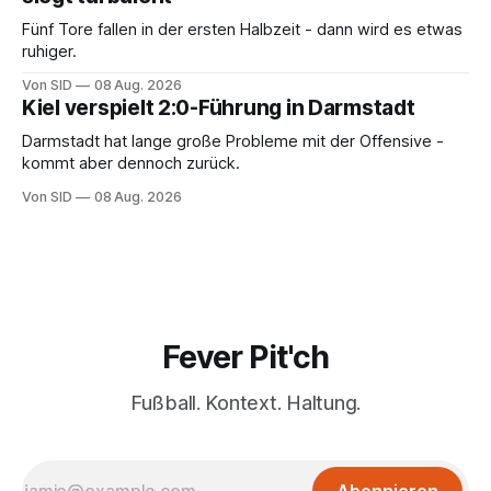
Fünf Tore fallen in der ersten Halbzeit - dann wird es etwas
ruhiger.
Von SID
08 Aug. 2026
Kiel verspielt 2:0-Führung in Darmstadt
Darmstadt hat lange große Probleme mit der Offensive -
kommt aber dennoch zurück.
Von SID
08 Aug. 2026
Fever Pit'ch
Fußball. Kontext. Haltung.