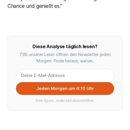
Chance und genießt es."
Diese Analyse täglich lesen?
75% unserer Leser öffnen den Newsletter jeden
Morgen. Finde heraus, warum.
Jeden Morgen um 6:10 Uhr
Kein Spam. Jederzeit abbestellbar.