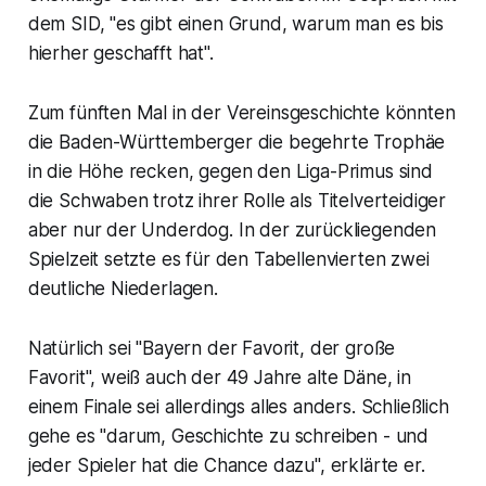
dem SID, "es gibt einen Grund, warum man es bis
hierher geschafft hat".
Zum fünften Mal in der Vereinsgeschichte könnten
die Baden-Württemberger die begehrte Trophäe
in die Höhe recken, gegen den Liga-Primus sind
die Schwaben trotz ihrer Rolle als Titelverteidiger
aber nur der Underdog. In der zurückliegenden
Spielzeit setzte es für den Tabellenvierten zwei
deutliche Niederlagen.
Natürlich sei "Bayern der Favorit, der große
Favorit", weiß auch der 49 Jahre alte Däne, in
einem Finale sei allerdings alles anders. Schließlich
gehe es "darum, Geschichte zu schreiben - und
jeder Spieler hat die Chance dazu", erklärte er.