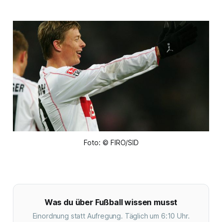
Foto: © FIRO/SID
Was du über Fußball wissen musst
Einordnung statt Aufregung. Täglich um 6:10 Uhr.