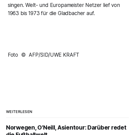
singen. Welt- und Europameister Netzer lief von
1963 bis 1973 für die Gladbacher auf.
Foto © AFP/SID/UWE KRAFT
WEITERLESEN
Norwegen, O'Neill, Asientour: Darüber redet
die Fußballwelt