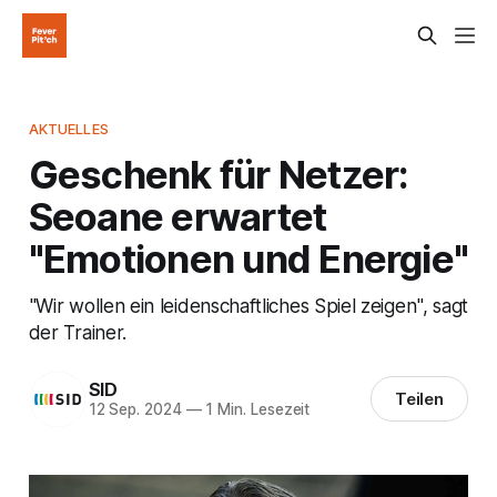
AKTUELLES
Geschenk für Netzer:
Seoane erwartet
"Emotionen und Energie"
"Wir wollen ein leidenschaftliches Spiel zeigen", sagt
der Trainer.
SID
Teilen
12 Sep. 2024
—
1 Min. Lesezeit