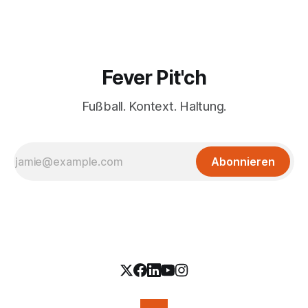
Fever Pit'ch
Fußball. Kontext. Haltung.
Abonnieren