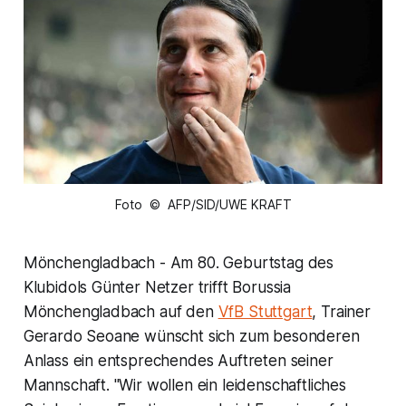
Foto © AFP/SID/UWE KRAFT
Mönchengladbach - Am 80. Geburtstag des
Klubidols Günter Netzer trifft Borussia
Mönchengladbach auf den
VfB Stuttgart
, Trainer
Gerardo Seoane wünscht sich zum besonderen
Anlass ein entsprechendes Auftreten seiner
Mannschaft. "Wir wollen ein leidenschaftliches