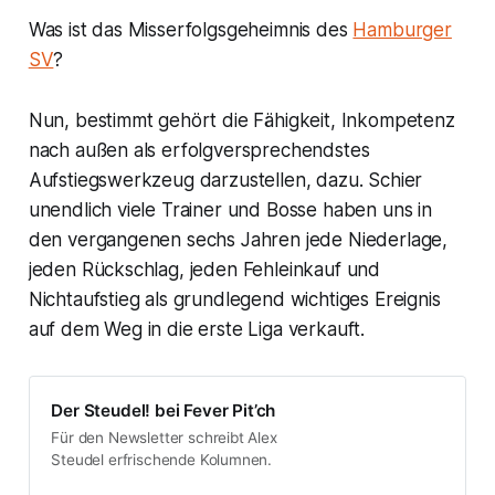
Was ist das Misserfolgsgeheimnis des
Hamburger
SV
?
Nun, bestimmt gehört die Fähigkeit, Inkompetenz
nach außen als erfolgversprechendstes
Aufstiegswerkzeug darzustellen, dazu. Schier
unendlich viele Trainer und Bosse haben uns in
den vergangenen sechs Jahren jede Niederlage,
jeden Rückschlag, jeden Fehleinkauf und
Nichtaufstieg als grundlegend wichtiges Ereignis
auf dem Weg in die erste Liga verkauft.
Der Steudel! bei Fever Pit’ch
Für den Newsletter schreibt Alex
Steudel erfrischende Kolumnen.