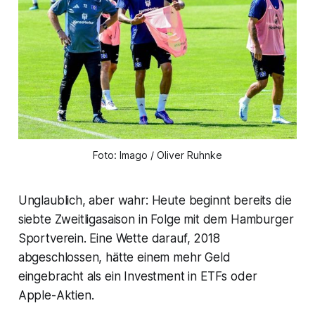
Foto: Imago / Oliver Ruhnke
Unglaublich, aber wahr: Heute beginnt bereits die
siebte Zweitligasaison in Folge mit dem Hamburger
Sportverein. Eine Wette darauf, 2018
abgeschlossen, hätte einem mehr Geld
eingebracht als ein Investment in ETFs oder
Apple-Aktien.