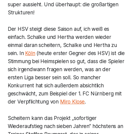
super aussieht. Und überhaupt: die großartigen
Strukturen!
Der HSV steigt diese Saison auf, ich weiß es
einfach. Schalke und Hertha werden wieder
einmal daran scheitern, Schalke und Hertha zu
sein. In
Köln
(heute erster Gegner des HSV) ist die
Stimmung bei Heimspielen so gut, dass die Spieler
sich irgendwann fragen werden, was an der
ersten Liga besser sein soll. So mancher
Konkurrent hat sich außerdem absichtlich
geschwächt, zum Beispiel der 1. FC Nürnberg mit
der Verpflichtung von
Miro Klose
.
Scheitern kann das Projekt „sofortiger
Wiederaufstieg nach sieben Jahren“ höchstens an