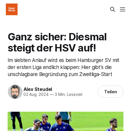
Ganz sicher: Diesmal
steigt der HSV auf!
Im siebten Anlauf wird es beim Hamburger SV mit
der ersten Liga endlich klappen: Hier gibt's die
unschlagbare Begründung zum Zweitliga-Start
Alex Steudel
Teilen
02 Aug. 2024
—
3 Min. Lesezeit