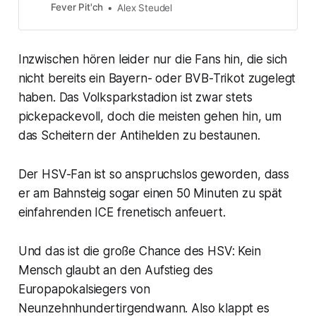
Fever Pit'ch
Alex Steudel
Inzwischen hören leider nur die Fans hin, die sich
nicht bereits ein Bayern- oder BVB-Trikot zugelegt
haben. Das Volksparkstadion ist zwar stets
pickepackevoll, doch die meisten gehen hin, um
das Scheitern der Antihelden zu bestaunen.
Der HSV-Fan ist so anspruchslos geworden, dass
er am Bahnsteig sogar einen 50 Minuten zu spät
einfahrenden ICE frenetisch anfeuert.
Und das ist die große Chance des HSV: Kein
Mensch glaubt an den Aufstieg des
Europapokalsiegers von
Neunzehnhundertirgendwann. Also klappt es