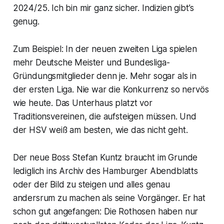
2024/25. Ich bin mir ganz sicher. Indizien gibt’s
genug.
Zum Beispiel: In der neuen zweiten Liga spielen
mehr Deutsche Meister und Bundesliga-
Gründungsmitglieder denn je. Mehr sogar als in
der ersten Liga. Nie war die Konkurrenz so nervös
wie heute. Das Unterhaus platzt vor
Traditionsvereinen, die aufsteigen müssen. Und
der HSV weiß am besten, wie das nicht geht.
Der neue Boss Stefan Kuntz braucht im Grunde
lediglich ins Archiv des Hamburger Abendblatts
oder der Bild zu steigen und alles genau
andersrum zu machen als seine Vorgänger. Er hat
schon gut angefangen: Die Rothosen haben nur