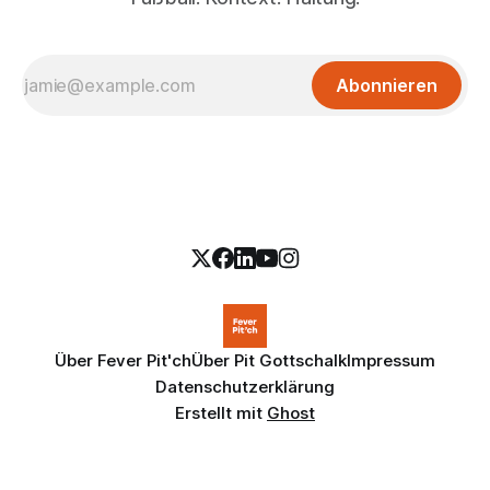
Abonnieren
Über Fever Pit'ch
Über Pit Gottschalk
Impressum
Datenschutzerklärung
Erstellt mit
Ghost