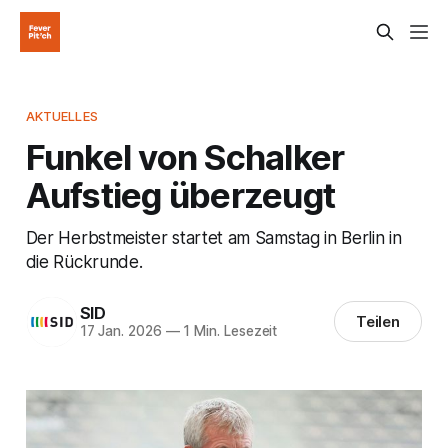
AKTUELLES
Funkel von Schalker
Aufstieg überzeugt
Der Herbstmeister startet am Samstag in Berlin in
die Rückrunde.
SID
Teilen
17 Jan. 2026
—
1 Min. Lesezeit