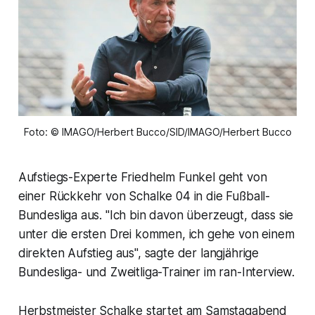
Foto: © IMAGO/Herbert Bucco/SID/IMAGO/Herbert Bucco
Aufstiegs-Experte Friedhelm Funkel geht von
einer Rückkehr von Schalke 04 in die Fußball-
Bundesliga aus. "Ich bin davon überzeugt, dass sie
unter die ersten Drei kommen, ich gehe von einem
direkten Aufstieg aus", sagte der langjährige
Bundesliga- und Zweitliga-Trainer im ran-Interview.
Herbstmeister Schalke startet am Samstagabend