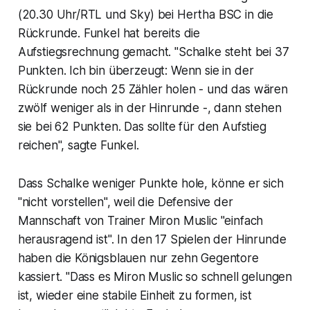
(20.30 Uhr/RTL und Sky) bei Hertha BSC in die
Rückrunde. Funkel hat bereits die
Aufstiegsrechnung gemacht. "Schalke steht bei 37
Punkten. Ich bin überzeugt: Wenn sie in der
Rückrunde noch 25 Zähler holen - und das wären
zwölf weniger als in der Hinrunde -, dann stehen
sie bei 62 Punkten. Das sollte für den Aufstieg
reichen", sagte Funkel.
Dass Schalke weniger Punkte hole, könne er sich
"nicht vorstellen", weil die Defensive der
Mannschaft von Trainer Miron Muslic "einfach
herausragend ist". In den 17 Spielen der Hinrunde
haben die Königsblauen nur zehn Gegentore
kassiert. "Dass es Miron Muslic so schnell gelungen
ist, wieder eine stabile Einheit zu formen, ist