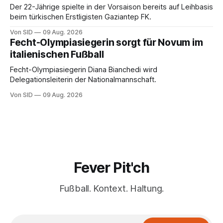
Der 22-Jährige spielte in der Vorsaison bereits auf Leihbasis
beim türkischen Erstligisten Gaziantep FK.
Von SID
09 Aug. 2026
Fecht-Olympiasiegerin sorgt für Novum im
italienischen Fußball
Fecht-Olympiasiegerin Diana Bianchedi wird
Delegationsleiterin der Nationalmannschaft.
Von SID
09 Aug. 2026
Fever Pit'ch
Fußball. Kontext. Haltung.