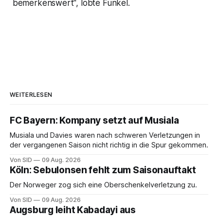
bemerkenswert", lobte Funkel.
WEITERLESEN
FC Bayern: Kompany setzt auf Musiala
Musiala und Davies waren nach schweren Verletzungen in
der vergangenen Saison nicht richtig in die Spur gekommen.
Von SID
09 Aug. 2026
Köln: Sebulonsen fehlt zum Saisonauftakt
Der Norweger zog sich eine Oberschenkelverletzung zu.
Von SID
09 Aug. 2026
Augsburg leiht Kabadayi aus