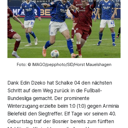
Foto: © IMAGO/pepphoto/SID/Horst Mauelshagen
Dank Edin Dzeko hat Schalke 04 den nächsten
Schritt auf dem Weg zurück in die Fußball-
Bundesliga gemacht. Der prominente
Winterzugang erzielte beim 1:0 (1:0) gegen Arminia
Bielefeld den Siegtreffer. Elf Tage vor seinem 40.
Geburtstag traf der Bosnier bereits zum fünften