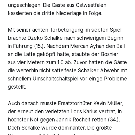
ungeschlagen. Die Gäste aus Ostwestfalen
kassierten die dritte Niederlage in Folge.
Mit seiner achten Torbeteiligung im siebten Spiel
brachte Dzeko Schalke nach schwierigem Beginn
in Führung (15.). Nachdem Mercan Ayhan den Ball
an die Latte geköpft hatte, staubte der Bosnier
aus vier Metern zum 1:0 ab. Zuvor hatten die Gäste
die weiterhin nicht sattelfeste Schalker Abwehr mit
schnellem Umschaltschaltspiel vor einige Probleme
gestellt.
Auch danach musste Ersatztorhüter Kevin Müller,
der erneut den verletzten Loris Karius vertrat, in
höchster Not gegen Jannik Rochelt retten (34.).
Doch Schalke wurde dominanter. Die größte