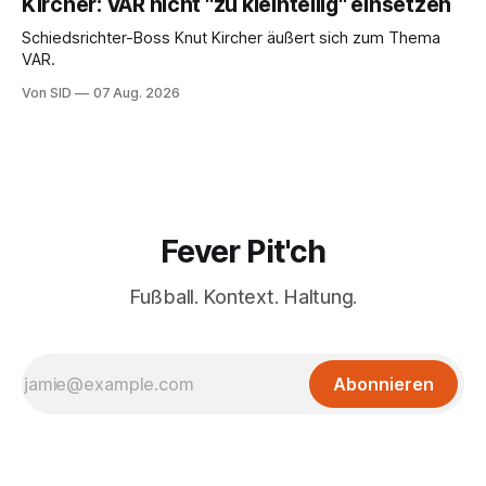
Kircher: VAR nicht "zu kleinteilig" einsetzen
Schiedsrichter-Boss Knut Kircher äußert sich zum Thema
VAR.
Von SID
07 Aug. 2026
Fever Pit'ch
Fußball. Kontext. Haltung.
Abonnieren