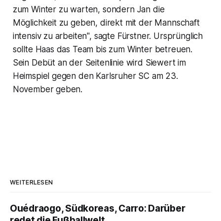
zum Winter zu warten, sondern Jan die
Möglichkeit zu geben, direkt mit der Mannschaft
intensiv zu arbeiten", sagte Fürstner. Ursprünglich
sollte Haas das Team bis zum Winter betreuen.
Sein Debüt an der Seitenlinie wird Siewert im
Heimspiel gegen den Karlsruher SC am 23.
November geben.
WEITERLESEN
Ouédraogo, Südkoreas, Carro: Darüber
redet die Fußballwelt