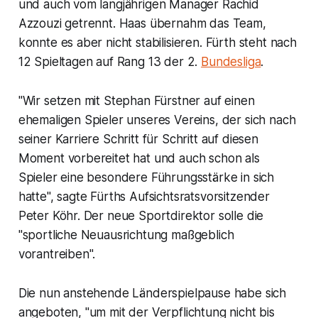
und auch vom langjährigen Manager Rachid
Azzouzi getrennt. Haas übernahm das Team,
konnte es aber nicht stabilisieren. Fürth steht nach
12 Spieltagen auf Rang 13 der 2.
Bundesliga
.
"Wir setzen mit Stephan Fürstner auf einen
ehemaligen Spieler unseres Vereins, der sich nach
seiner Karriere Schritt für Schritt auf diesen
Moment vorbereitet hat und auch schon als
Spieler eine besondere Führungsstärke in sich
hatte", sagte Fürths Aufsichtsratsvorsitzender
Peter Köhr. Der neue Sportdirektor solle die
"sportliche Neuausrichtung maßgeblich
vorantreiben".
Die nun anstehende Länderspielpause habe sich
angeboten, "um mit der Verpflichtung nicht bis