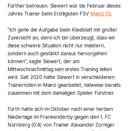
Fürther betreuen. Siewert war bis Februar dieses
Jahres Trainer beim Erstligisten FSV
Mainz 05
.
"Ich gehe die Aufgabe beim Kleeblatt mit großer
Zuversicht an, denn ich bin überzeugt, dass wir
diese schwere Situation nicht nur meistern,
sondern auch gestärkt daraus hervorgehen
können", sagte Siewert, der am
Mittwochnachmittag sein erstes Training leiten
wird. Seit 2020 hatte Siewert in verschiedenen
Trainerrollen in Mainz gearbeitet, teilweise bereits
zusammen mit dem damaligen Spieler Fürstner.
Fürth hatte sich im Oktober nach einer herben
Niederlage im Frankenderby gegen den 1. FC
Nürnberg (0:4) von Trainer Alexander Zorniger