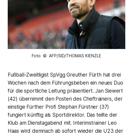
Foto © AFP/SID/THOMAS KIENZLE
Fußball-Zweitligist SpVgg Greuther Fürth hat drei
Wochen nach dem Führungsbeben ein neues Duo
für die sportliche Leitung präsentiert. Jan Siewert
(42) übernimmt den Posten des Cheftrainers, der
einstige Fürther Profi Stephan Fürstner (37)
fungiert künftig als Sportdirektor. Das teilte der
Klub am Dienstagabend mit. Interimstrainer Leo
Haas wird demnach ab sofort wieder die U23 der