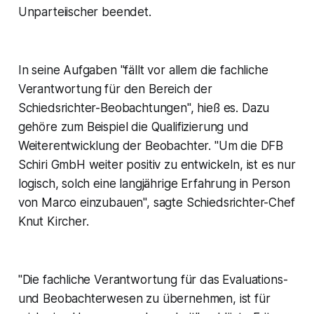
Unparteiischer beendet.
In seine Aufgaben "fällt vor allem die fachliche
Verantwortung für den Bereich der
Schiedsrichter-Beobachtungen", hieß es. Dazu
gehöre zum Beispiel die Qualifizierung und
Weiterentwicklung der Beobachter. "Um die DFB
Schiri GmbH weiter positiv zu entwickeln, ist es nur
logisch, solch eine langjährige Erfahrung in Person
von Marco einzubauen", sagte Schiedsrichter-Chef
Knut Kircher.
"Die fachliche Verantwortung für das Evaluations-
und Beobachterwesen zu übernehmen, ist für