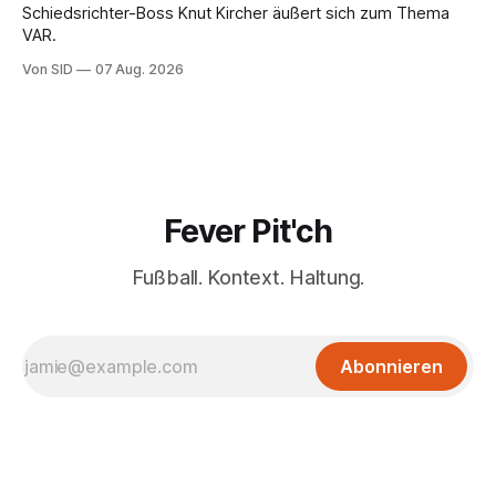
Schiedsrichter-Boss Knut Kircher äußert sich zum Thema
VAR.
Von SID
07 Aug. 2026
Fever Pit'ch
Fußball. Kontext. Haltung.
Abonnieren