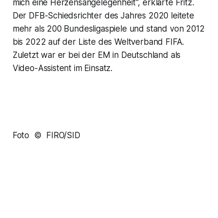
mich eine Herzensangelegenheit", erklärte Fritz.
Der DFB-Schiedsrichter des Jahres 2020 leitete
mehr als 200 Bundesligaspiele und stand von 2012
bis 2022 auf der Liste des Weltverband FIFA.
Zuletzt war er bei der EM in Deutschland als
Video-Assistent im Einsatz.
Foto © FIRO/SID