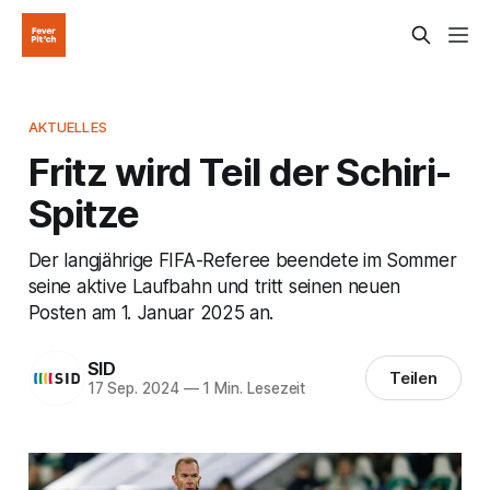
AKTUELLES
Fritz wird Teil der Schiri-
Spitze
Der langjährige FIFA-Referee beendete im Sommer
seine aktive Laufbahn und tritt seinen neuen
Posten am 1. Januar 2025 an.
SID
Teilen
17 Sep. 2024
—
1 Min. Lesezeit