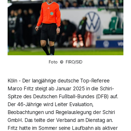
Foto © FIRO/SID
Köln - Der langjährige deutsche Top-Referee
Marco Fritz steigt ab Januar 2025 in die Schiri-
Spitze des Deutschen Fußball-Bundes (DFB) auf.
Der 46-Jährige wird Leiter Evaluation,
Beobachtungen und Regelauslegung der Schiri
GmbH. Das teilte der Verband am Dienstag an.
Fritz hatte im Sommer seine Laufbahn als aktiver