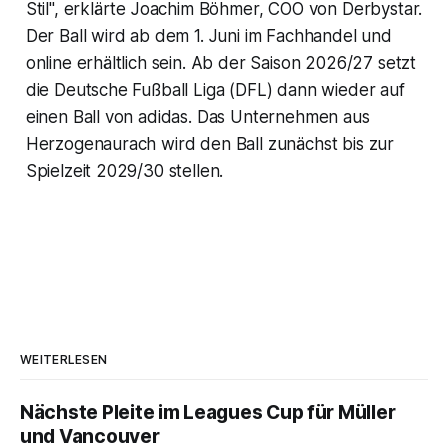
Stil", erklärte Joachim Böhmer, COO von Derbystar.
Der Ball wird ab dem 1. Juni im Fachhandel und
online erhältlich sein. Ab der Saison 2026/27 setzt
die Deutsche Fußball Liga (DFL) dann wieder auf
einen Ball von adidas. Das Unternehmen aus
Herzogenaurach wird den Ball zunächst bis zur
Spielzeit 2029/30 stellen.
WEITERLESEN
Nächste Pleite im Leagues Cup für Müller
und Vancouver