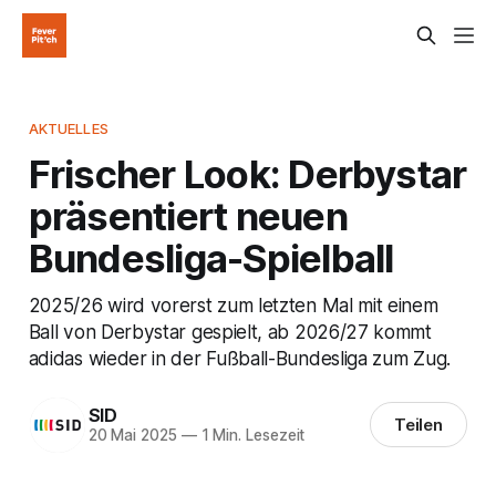
AKTUELLES
Frischer Look: Derbystar
präsentiert neuen
Bundesliga-Spielball
2025/26 wird vorerst zum letzten Mal mit einem
Ball von Derbystar gespielt, ab 2026/27 kommt
adidas wieder in der Fußball-Bundesliga zum Zug.
SID
Teilen
20 Mai 2025
—
1 Min. Lesezeit