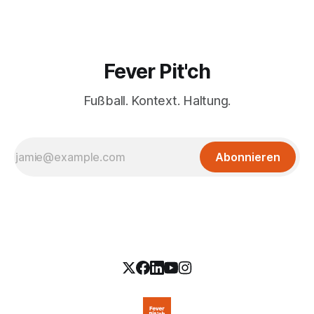
Fever Pit'ch
Fußball. Kontext. Haltung.
Abonnieren