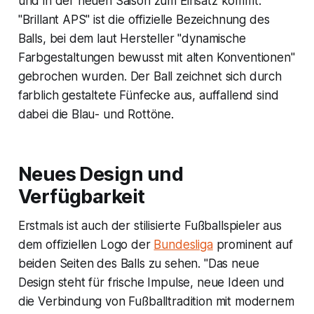
und in der neuen Saison zum Einsatz kommt.
"Brillant APS" ist die offizielle Bezeichnung des
Balls, bei dem laut Hersteller "dynamische
Farbgestaltungen bewusst mit alten Konventionen"
gebrochen wurden. Der Ball zeichnet sich durch
farblich gestaltete Fünfecke aus, auffallend sind
dabei die Blau- und Rottöne.
Neues Design und
Verfügbarkeit
Erstmals ist auch der stilisierte Fußballspieler aus
dem offiziellen Logo der
Bundesliga
prominent auf
beiden Seiten des Balls zu sehen. "Das neue
Design steht für frische Impulse, neue Ideen und
die Verbindung von Fußballtradition mit modernem