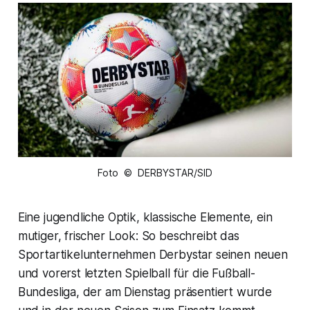
Foto © DERBYSTAR/SID
Eine jugendliche Optik, klassische Elemente, ein
mutiger, frischer Look: So beschreibt das
Sportartikelunternehmen Derbystar seinen neuen
und vorerst letzten Spielball für die Fußball-
Bundesliga, der am Dienstag präsentiert wurde