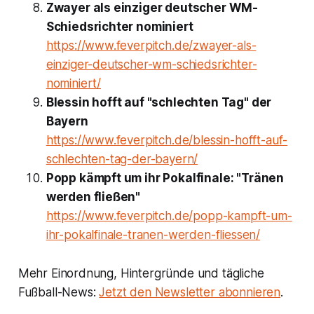
Zwayer als einziger deutscher WM-
Schiedsrichter nominiert
https://www.feverpitch.de/zwayer-als-
einziger-deutscher-wm-schiedsrichter-
nominiert/
Blessin hofft auf "schlechten Tag" der
Bayern
https://www.feverpitch.de/blessin-hofft-auf-
schlechten-tag-der-bayern/
Popp kämpft um ihr Pokalfinale: "Tränen
werden fließen"
https://www.feverpitch.de/popp-kampft-um-
ihr-pokalfinale-tranen-werden-fliessen/
Mehr Einordnung, Hintergründe und tägliche
Fußball-News:
Jetzt den Newsletter abonnieren
.