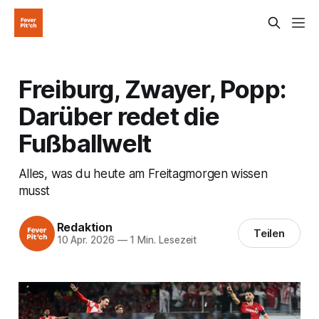
Freiburg, Zwayer, Popp:
Darüber redet die
Fußballwelt
Alles, was du heute am Freitagmorgen wissen
musst
Redaktion
Teilen
10 Apr. 2026
—
1 Min. Lesezeit