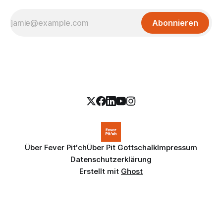
Abonnieren
Über Fever Pit'ch
Über Pit Gottschalk
Impressum
Datenschutzerklärung
Erstellt mit
Ghost