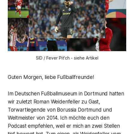
SID / Fever Pit'ch - siehe Artikel
Guten Morgen, liebe Fußballfreunde!
Im Deutschen Fußballmuseum in Dortmund hatten
wir zuletzt Roman Weidenfeller zu Gast,
Torwartlegende von Borussia Dortmund und
Weltmeister von 2014. Ich möchte euch den
Podcast empfehlen, weil er mich an zwei Stellen