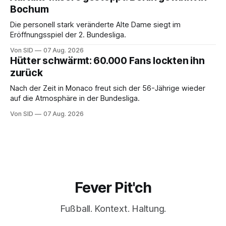
Bochum
Die personell stark veränderte Alte Dame siegt im
Eröffnungsspiel der 2. Bundesliga.
Von SID
07 Aug. 2026
Hütter schwärmt: 60.000 Fans lockten ihn
zurück
Nach der Zeit in Monaco freut sich der 56-Jährige wieder
auf die Atmosphäre in der Bundesliga.
Von SID
07 Aug. 2026
Fever Pit'ch
Fußball. Kontext. Haltung.