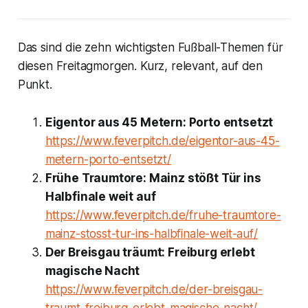
Das sind die zehn wichtigsten Fußball-Themen für
diesen Freitagmorgen. Kurz, relevant, auf den
Punkt.
Eigentor aus 45 Metern: Porto entsetzt
https://www.feverpitch.de/eigentor-aus-45-
metern-porto-entsetzt/
Frühe Traumtore: Mainz stößt Tür ins
Halbfinale weit auf
https://www.feverpitch.de/fruhe-traumtore-
mainz-stosst-tur-ins-halbfinale-weit-auf/
Der Breisgau träumt: Freiburg erlebt
magische Nacht
https://www.feverpitch.de/der-breisgau-