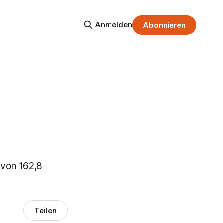
Anmelden
Abonnieren
 von 162,8
Teilen