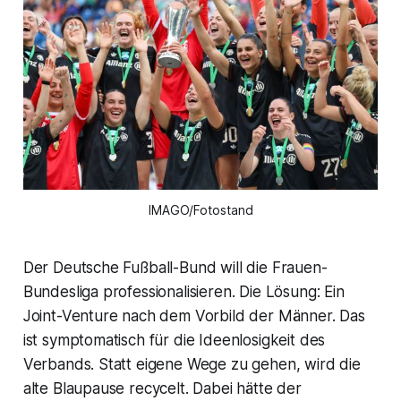
IMAGO/Fotostand
Der Deutsche Fußball-Bund will die Frauen-
Bundesliga professionalisieren. Die Lösung: Ein
Joint-Venture nach dem Vorbild der Männer. Das
ist symptomatisch für die Ideenlosigkeit des
Verbands. Statt eigene Wege zu gehen, wird die
alte Blaupause recycelt. Dabei hätte der