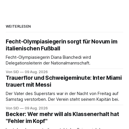
WEITERLESEN
Fecht-Olympiasiegerin sorgt für Novum im
italienischen Fußball
Fecht-Olympiasiegerin Diana Bianchedi wird
Delegationsleiterin der Nationalmannschaft.
Von SID
09 Aug. 2026
Trauerflor und Schweigeminute: Inter Miami
trauert mit Messi
Der Vater des Superstars war in der Nacht von Freitag auf
Samstag verstorben. Der Verein steht seinem Kapitän bei.
Von SID
09 Aug. 2026
Becker: Wer mehr will als Klassenerhalt hat
"Fehler im Kopf"