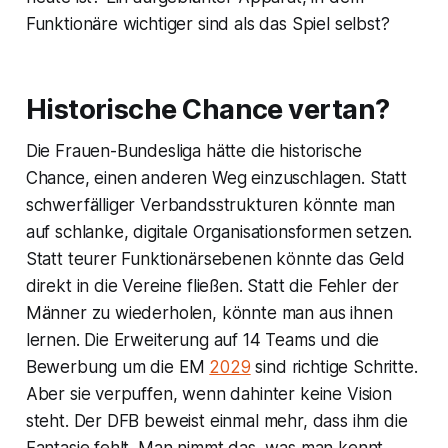
Funktionäre wichtiger sind als das Spiel selbst?
Historische Chance vertan?
Die Frauen-Bundesliga hätte die historische
Chance, einen anderen Weg einzuschlagen. Statt
schwerfälliger Verbandsstrukturen könnte man
auf schlanke, digitale Organisationsformen setzen.
Statt teurer Funktionärsebenen könnte das Geld
direkt in die Vereine fließen. Statt die Fehler der
Männer zu wiederholen, könnte man aus ihnen
lernen. Die Erweiterung auf 14 Teams und die
Bewerbung um die EM
2029
sind richtige Schritte.
Aber sie verpuffen, wenn dahinter keine Vision
steht. Der DFB beweist einmal mehr, dass ihm die