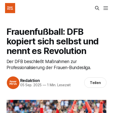
Frauenfußball: DFB
kopiert sich selbst und
nennt es Revolution
Der DFB beschließt Maßnahmen zur
Professionalisierung der Frauen-Bundesliga.
Redaktion
Teilen
05 Sep. 2025
—
1 Min. Lesezeit