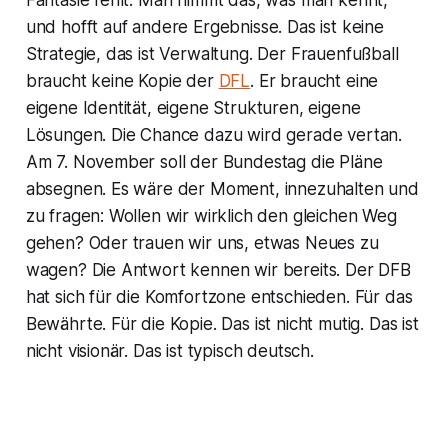
Fantasie fehlt. Man nimmt das, was man kennt,
und hofft auf andere Ergebnisse. Das ist keine
Strategie, das ist Verwaltung. Der Frauenfußball
braucht keine Kopie der
DFL
. Er braucht eine
eigene Identität, eigene Strukturen, eigene
Lösungen. Die Chance dazu wird gerade vertan.
Am 7. November soll der Bundestag die Pläne
absegnen. Es wäre der Moment, innezuhalten und
zu fragen: Wollen wir wirklich den gleichen Weg
gehen? Oder trauen wir uns, etwas Neues zu
wagen? Die Antwort kennen wir bereits. Der DFB
hat sich für die Komfortzone entschieden. Für das
Bewährte. Für die Kopie. Das ist nicht mutig. Das ist
nicht visionär. Das ist typisch deutsch.