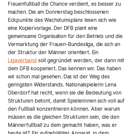
Frauenfußball die Chance verdient, es besser zu
machen. Die am Donnerstag beschlossenen
Eckpunkte des Wachstumsplans lesen sich wie
eine Kopiervorlage. Der DFB plant eine
gemeinsame Organisation für den Betrieb und die
Vermarktung der Frauen-Bundesliga, die sich an
der Struktur der Männer orientiert. Ein
Ligaverband
soll gegründet werden, der dann mit
dem DFB kooperiert. Das kennen wir. Das haben
wir schon mal gesehen. Das ist der Weg des
geringsten Widerstands. Nationalspielerin Lena
Oberdorf hat recht, wenn sie die Bedeutung von
Strukturen betont, damit Spielerinnen sich voll auf
den Fußball konzentrieren können. Aber warum
müssen es die gleichen Strukturen sein, die den
Männerfußball zu dem gemacht haben, was er
heute ist? Ein aufgeblähter Apparat, in dem