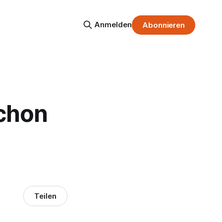
Anmelden
Abonnieren
schon
Teilen