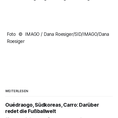
Foto © IMAGO / Dana Roesiger/SID/IMAGO/Dana
Roesiger
WEITERLESEN
Ouédraogo, Südkoreas, Carro: Darüber
redet die Fußballwelt