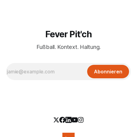
Fever Pit'ch
Fußball. Kontext. Haltung.
Abonnieren