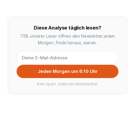
Diese Analyse täglich lesen?
75% unserer Leser öffnen den Newsletter jeden
Morgen. Finde heraus, warum.
Jeden Morgen um 6:10 Uhr
Kein Spam. Jederzeit abbestellbar.