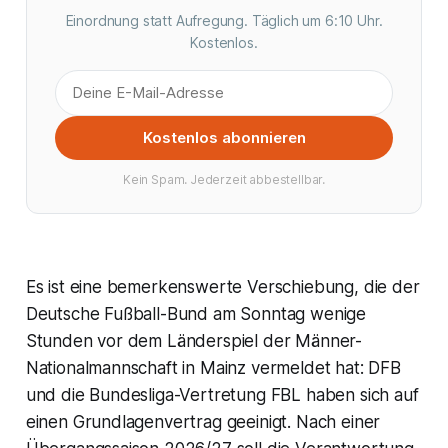
Einordnung statt Aufregung. Täglich um 6:10 Uhr.
Kostenlos.
Kostenlos abonnieren
Kein Spam. Jederzeit abbestellbar.
Es ist eine bemerkenswerte Verschiebung, die der
Deutsche Fußball-Bund am Sonntag wenige
Stunden vor dem Länderspiel der Männer-
Nationalmannschaft in Mainz vermeldet hat: DFB
und die Bundesliga-Vertretung FBL haben sich auf
einen Grundlagenvertrag geeinigt. Nach einer