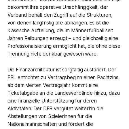
bekommt ihre operative Unabhängigkeit, der
Verband behält den Zugriff auf die Strukturen,
von denen langfristig alle abhängen. Es ist die
klassische Aufteilung, die im Männerfußball seit
Jahren Reibungen erzeugt – und gleichzeitig eine
Professionalisierung ermöglicht hat, die ohne diese
Trennung nicht denkbar gewesen wäre.
Die Finanzarchitektur ist sorgfältig austariert. Der
FBL entrichtet zu Vertragsbeginn einen Pachtzins,
ab dem vierten Vertragsjahr kommt eine
Ticketabgabe an die Landesverbände hinzu, dazu
eine finanzielle Unterstützung für deren
Aktivitäten. Der DFB vergütet weiterhin die
Abstellungen von Spielerinnen für die
Nationalmannschaften und fördert die