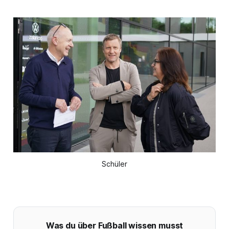
Schüler
Was du über Fußball wissen musst