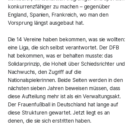
konkurrenzfähiger zu machen – gegenüber
England, Spanien, Frankreich, wo man den
Vorsprung längst ausgebaut hat.
Die 14 Vereine haben bekommen, was sie wollten:
eine Liga, die sich selbst verantwortet. Der DFB
hat bekommen, was er behalten musste: das
Solidarprinzip, die Hoheit über Schiedsrichter und
Nachwuchs, den Zugriff auf die
Nationalspielerinnen. Beide Seiten werden in den
nächsten sieben Jahren beweisen müssen, dass
diese Aufteilung mehr ist als ein Verwaltungsakt.
Der Frauenfußball in Deutschland hat lange auf
diese Strukturen gewartet. Jetzt liegt es an
denen, die sie sich erstritten haben.