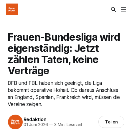
Frauen-Bundesliga wird
eigenständig: Jetzt
zählen Taten, keine
Verträge
DFB und FBL haben sich geeinigt, die Liga
bekommt operative Hoheit. Ob daraus Anschluss
an England, Spanien, Frankreich wird, müssen die
Vereine zeigen.
Redaktion
Teilen
01 Juni 2026
—
3 Min. Lesezeit