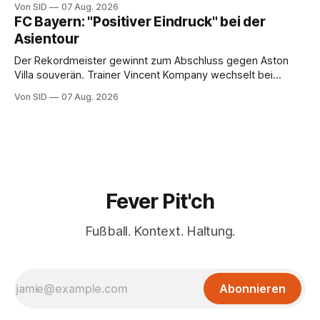
Von SID
07 Aug. 2026
FC Bayern: "Positiver Eindruck" bei der
Asientour
Der Rekordmeister gewinnt zum Abschluss gegen Aston
Villa souverän. Trainer Vincent Kompany wechselt bei
Manuel Neuers Saisonpremiere munter durch.
Von SID
07 Aug. 2026
Fever Pit'ch
Fußball. Kontext. Haltung.
Abonnieren