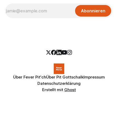
Abonnieren
Über Fever Pit'ch
Über Pit Gottschalk
Impressum
Datenschutzerklärung
Erstellt mit
Ghost