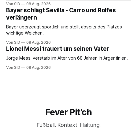
Von SID
08 Aug. 2026
Bayer schlägt Sevilla - Carro und Rolfes
verlängern
Bayer überzeugt sportlich und stellt abseits des Platzes
wichtige Weichen.
Von SID
08 Aug. 2026
Lionel Messi trauert um seinen Vater
Jorge Messi verstarb im Alter von 68 Jahren in Argentinien.
Von SID
08 Aug. 2026
Fever Pit'ch
Fußball. Kontext. Haltung.