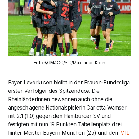
Foto © IMAGO/SID/Maximilian Koch
Bayer Leverkusen bleibt in der Frauen-Bundesliga
erster Verfolger des Spitzenduos. Die
Rheinländerinnen gewannen auch ohne die
angeschlagene Nationalspielerin Carlotta Wamser
mit 2:1 (1:0) gegen den Hamburger SV und
festigten mit nun 19 Punkten Tabellenplatz drei
hinter Meister Bayern München (25) und dem
VfL