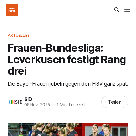
AKTUELLES
Frauen-Bundesliga:
Leverkusen festigt Rang
drei
Die Bayer-Frauen jubeln gegen den HSV ganz spät.
SID
Teilen
05 Nov. 2025
—
1 Min. Lesezeit