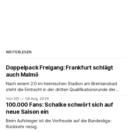
WEITERLESEN
Doppelpack Freigang: Frankfurt schlägt
auch Malmö
Nach einem 2:0 im heimischen Stadion am Brentanobad
steht die Eintracht in der dritten Qualifikationsrunde der
Champions League.
Von SID
08 Aug. 2026
100.000 Fans: Schalke schwört sich auf
neue Saison ein
Beim Aufsteiger ist die Vorfreude auf die Bundesliga-
Rückkehr riesig.