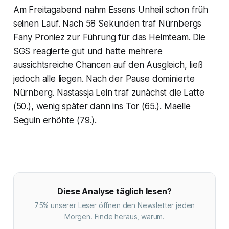
Am Freitagabend nahm Essens Unheil schon früh
seinen Lauf. Nach 58 Sekunden traf Nürnbergs
Fany Proniez zur Führung für das Heimteam. Die
SGS reagierte gut und hatte mehrere
aussichtsreiche Chancen auf den Ausgleich, ließ
jedoch alle liegen. Nach der Pause dominierte
Nürnberg. Nastassja Lein traf zunächst die Latte
(50.), wenig später dann ins Tor (65.). Maelle
Seguin erhöhte (79.).
Diese Analyse täglich lesen?
75% unserer Leser öffnen den Newsletter jeden
Morgen. Finde heraus, warum.