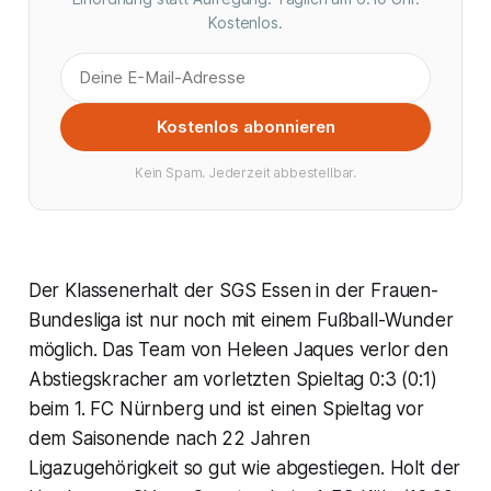
Kostenlos.
Kostenlos abonnieren
Kein Spam. Jederzeit abbestellbar.
Der Klassenerhalt der SGS Essen in der Frauen-
Bundesliga ist nur noch mit einem Fußball-Wunder
möglich. Das Team von Heleen Jaques verlor den
Abstiegskracher am vorletzten Spieltag 0:3 (0:1)
beim 1. FC Nürnberg und ist einen Spieltag vor
dem Saisonende nach 22 Jahren
Ligazugehörigkeit so gut wie abgestiegen. Holt der