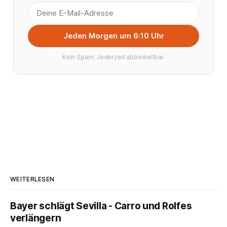
Jeden Morgen um 6:10 Uhr
Kein Spam. Jederzeit abbestellbar.
WEITERLESEN
Bayer schlägt Sevilla - Carro und Rolfes
verlängern