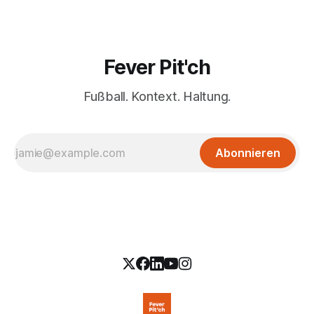
Fever Pit'ch
Fußball. Kontext. Haltung.
Abonnieren