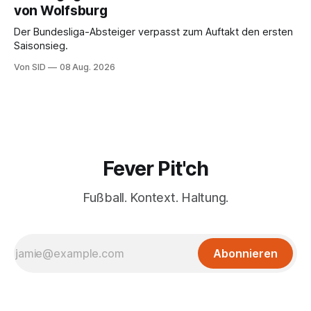
von Wolfsburg
Der Bundesliga-Absteiger verpasst zum Auftakt den ersten
Saisonsieg.
Von SID
08 Aug. 2026
Fever Pit'ch
Fußball. Kontext. Haltung.
Abonnieren