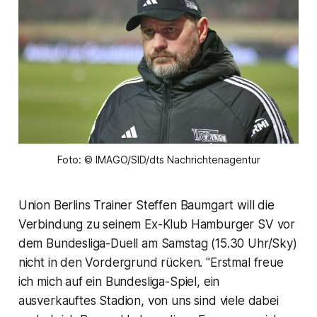
Foto: © IMAGO/SID/dts Nachrichtenagentur
Union Berlins Trainer Steffen Baumgart will die
Verbindung zu seinem Ex-Klub Hamburger SV vor
dem Bundesliga-Duell am Samstag (15.30 Uhr/Sky)
nicht in den Vordergrund rücken. "Erstmal freue
ich mich auf ein Bundesliga-Spiel, ein
ausverkauftes Stadion, von uns sind viele dabei