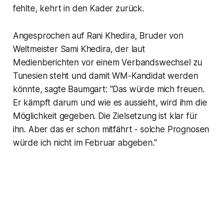
fehlte, kehrt in den Kader zurück.
Angesprochen auf Rani Khedira, Bruder von
Weltmeister Sami Khedira, der laut
Medienberichten vor einem Verbandswechsel zu
Tunesien steht und damit WM-Kandidat werden
könnte, sagte Baumgart: "Das würde mich freuen.
Er kämpft darum und wie es aussieht, wird ihm die
Möglichkeit gegeben. Die Zielsetzung ist klar für
ihn. Aber das er schon mitfährt - solche Prognosen
würde ich nicht im Februar abgeben."