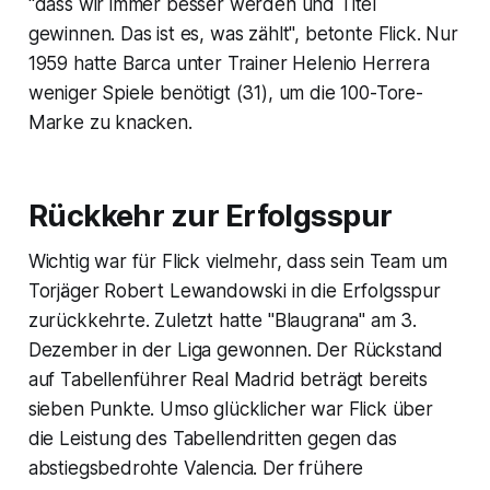
"dass wir immer besser werden und Titel
gewinnen. Das ist es, was zählt", betonte Flick. Nur
1959 hatte Barca unter Trainer Helenio Herrera
weniger Spiele benötigt (31), um die 100-Tore-
Marke zu knacken.
Rückkehr zur Erfolgsspur
Wichtig war für Flick vielmehr, dass sein Team um
Torjäger Robert Lewandowski in die Erfolgsspur
zurückkehrte. Zuletzt hatte "Blaugrana" am 3.
Dezember in der Liga gewonnen. Der Rückstand
auf Tabellenführer Real Madrid beträgt bereits
sieben Punkte. Umso glücklicher war Flick über
die Leistung des Tabellendritten gegen das
abstiegsbedrohte Valencia. Der frühere