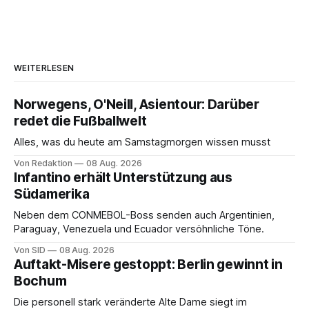
WEITERLESEN
Norwegens, O'Neill, Asientour: Darüber
redet die Fußballwelt
Alles, was du heute am Samstagmorgen wissen musst
Von Redaktion
08 Aug. 2026
Infantino erhält Unterstützung aus
Südamerika
Neben dem CONMEBOL-Boss senden auch Argentinien,
Paraguay, Venezuela und Ecuador versöhnliche Töne.
Von SID
08 Aug. 2026
Auftakt-Misere gestoppt: Berlin gewinnt in
Bochum
Die personell stark veränderte Alte Dame siegt im