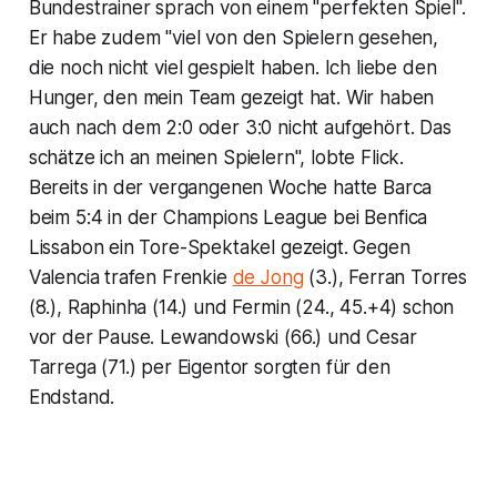
Bundestrainer sprach von einem "perfekten Spiel".
Er habe zudem "viel von den Spielern gesehen,
die noch nicht viel gespielt haben. Ich liebe den
Hunger, den mein Team gezeigt hat. Wir haben
auch nach dem 2:0 oder 3:0 nicht aufgehört. Das
schätze ich an meinen Spielern", lobte Flick.
Bereits in der vergangenen Woche hatte Barca
beim 5:4 in der Champions League bei Benfica
Lissabon ein Tore-Spektakel gezeigt. Gegen
Valencia trafen Frenkie
de Jong
(3.), Ferran Torres
(8.), Raphinha (14.) und Fermin (24., 45.+4) schon
vor der Pause. Lewandowski (66.) und Cesar
Tarrega (71.) per Eigentor sorgten für den
Endstand.