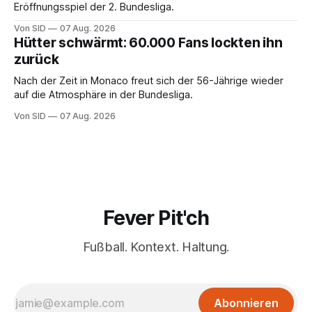
Eröffnungsspiel der 2. Bundesliga.
Von SID
07 Aug. 2026
Hütter schwärmt: 60.000 Fans lockten ihn
zurück
Nach der Zeit in Monaco freut sich der 56-Jährige wieder
auf die Atmosphäre in der Bundesliga.
Von SID
07 Aug. 2026
Fever Pit'ch
Fußball. Kontext. Haltung.
Abonnieren