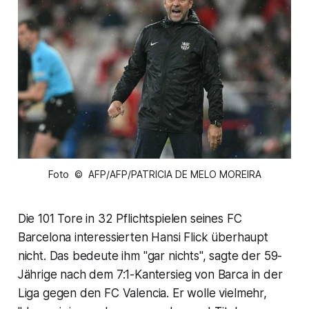
Foto © AFP/AFP/PATRICIA DE MELO MOREIRA
Die 101 Tore in 32 Pflichtspielen seines FC
Barcelona interessierten Hansi Flick überhaupt
nicht. Das bedeute ihm "gar nichts", sagte der 59-
Jährige nach dem 7:1-Kantersieg von Barca in der
Liga gegen den FC Valencia. Er wolle vielmehr,