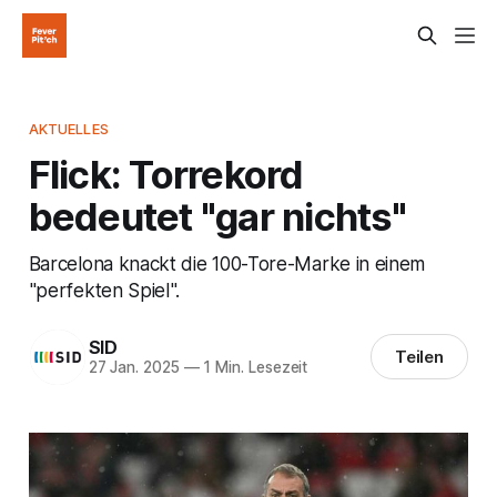
AKTUELLES
Flick: Torrekord
bedeutet "gar nichts"
Barcelona knackt die 100-Tore-Marke in einem
"perfekten Spiel".
SID
Teilen
27 Jan. 2025
—
1 Min. Lesezeit