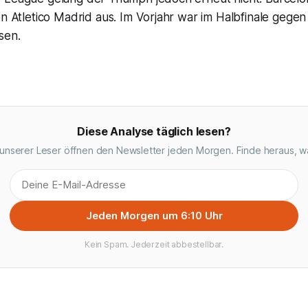
en Atletico Madrid aus. Im Vorjahr war im Halbfinale gegen
sen.
Diese Analyse täglich lesen?
unserer Leser öffnen den Newsletter jeden Morgen. Finde heraus, w
Jeden Morgen um 6:10 Uhr
Kein Spam. Jederzeit abbestellbar.