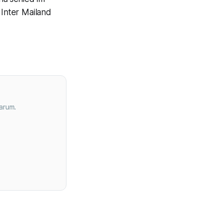
 Inter Mailand
arum.