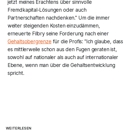
jetzt meines Erachtens über sinnvolle
Fremdkapital-Lösungen oder auch
Partnerschaften nachdenken." Um die immer
weiter steigenden Kosten einzudämmen,
erneuerte Filbry seine Forderung nach einer
Gehaltsobergrenze
für die Profis: "Ich glaube, dass
es mittlerweile schon aus den Fugen geraten ist,
sowohl auf nationaler als auch auf internationaler
Ebene, wenn man über die Gehaltsentwicklung
spricht.
WEITERLESEN