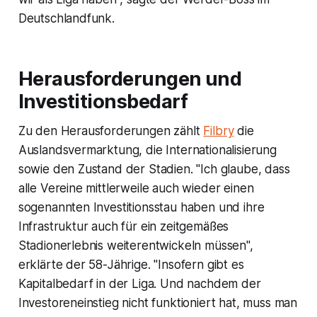
Deutschlandfunk.
Herausforderungen und
Investitionsbedarf
Zu den Herausforderungen zählt
Filbry
die
Auslandsvermarktung, die Internationalisierung
sowie den Zustand der Stadien. "Ich glaube, dass
alle Vereine mittlerweile auch wieder einen
sogenannten Investitionsstau haben und ihre
Infrastruktur auch für ein zeitgemäßes
Stadionerlebnis weiterentwickeln müssen",
erklärte der 58-Jährige. "Insofern gibt es
Kapitalbedarf in der Liga. Und nachdem der
Investoreneinstieg nicht funktioniert hat, muss man