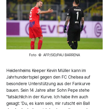
Foto © AFP/SID/PAU BARRENA
Heidenheims Keeper Kevin Müller kann im
Jahrhundertspiel gegen den FC Chelsea auf
besondere Unterstützung aus der Fankurve
bauen. Sein 14 Jahre alter Sohn Pepe stehe
"tatsächlich in der Kurve. Ich habe ihm auch
gesagt: 'Du, es kann sein, mir rutscht ein Ball