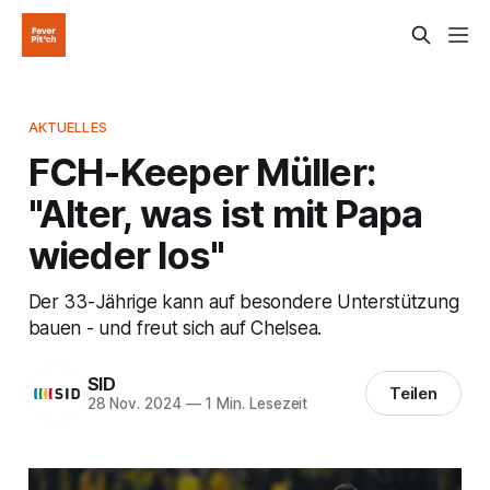
AKTUELLES
FCH-Keeper Müller:
"Alter, was ist mit Papa
wieder los"
Der 33-Jährige kann auf besondere Unterstützung
bauen - und freut sich auf Chelsea.
SID
Teilen
28 Nov. 2024
—
1 Min. Lesezeit