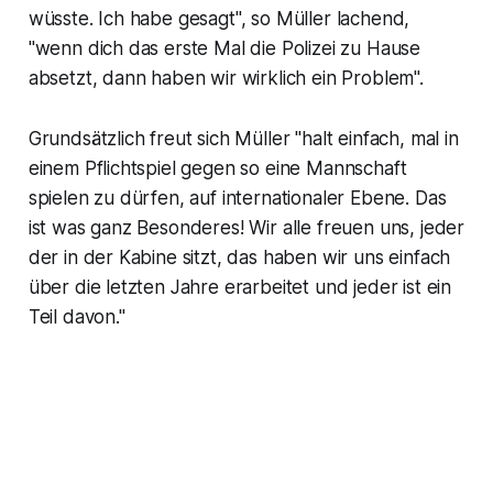
wüsste. Ich habe gesagt", so Müller lachend,
"wenn dich das erste Mal die Polizei zu Hause
absetzt, dann haben wir wirklich ein Problem".
Grundsätzlich freut sich Müller "halt einfach, mal in
einem Pflichtspiel gegen so eine Mannschaft
spielen zu dürfen, auf internationaler Ebene. Das
ist was ganz Besonderes! Wir alle freuen uns, jeder
der in der Kabine sitzt, das haben wir uns einfach
über die letzten Jahre erarbeitet und jeder ist ein
Teil davon."