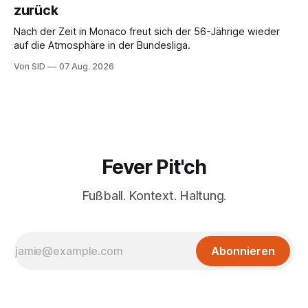
zurück
Nach der Zeit in Monaco freut sich der 56-Jährige wieder
auf die Atmosphäre in der Bundesliga.
Von SID
07 Aug. 2026
Fever Pit'ch
Fußball. Kontext. Haltung.
Abonnieren