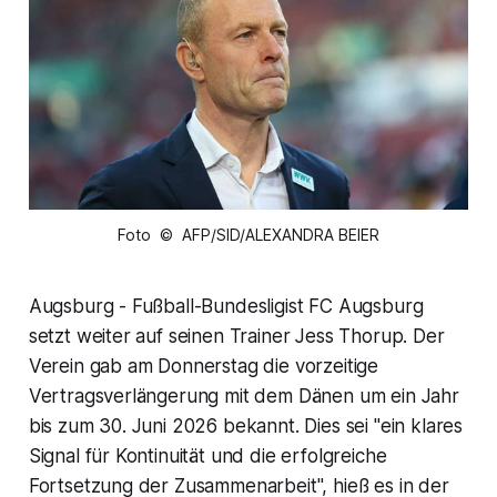
Foto © AFP/SID/ALEXANDRA BEIER
Augsburg - Fußball-Bundesligist FC Augsburg
setzt weiter auf seinen Trainer Jess Thorup. Der
Verein gab am Donnerstag die vorzeitige
Vertragsverlängerung mit dem Dänen um ein Jahr
bis zum 30. Juni 2026 bekannt. Dies sei "ein klares
Signal für Kontinuität und die erfolgreiche
Fortsetzung der Zusammenarbeit", hieß es in der