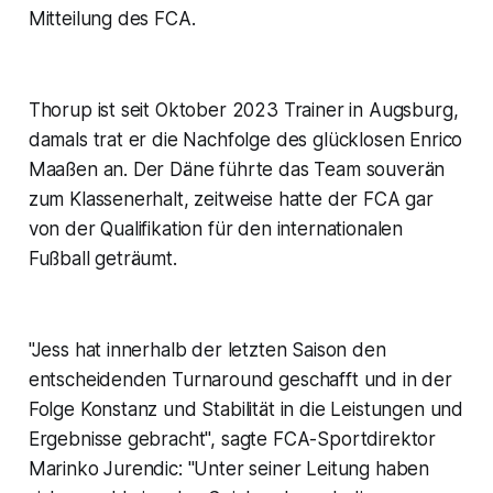
Mitteilung des FCA.
Thorup ist seit Oktober 2023 Trainer in Augsburg,
damals trat er die Nachfolge des glücklosen Enrico
Maaßen an. Der Däne führte das Team souverän
zum Klassenerhalt, zeitweise hatte der FCA gar
von der Qualifikation für den internationalen
Fußball geträumt.
"Jess hat innerhalb der letzten Saison den
entscheidenden Turnaround geschafft und in der
Folge Konstanz und Stabilität in die Leistungen und
Ergebnisse gebracht", sagte FCA-Sportdirektor
Marinko Jurendic: "Unter seiner Leitung haben