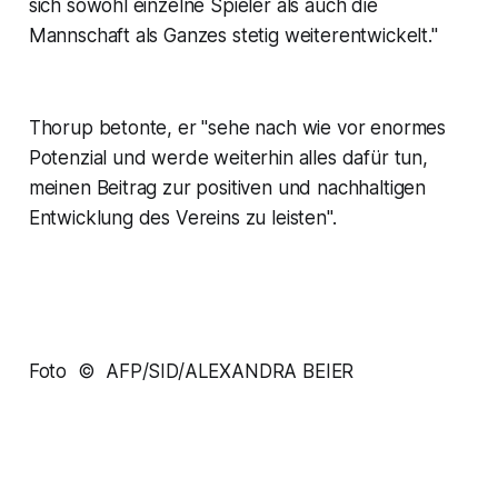
sich sowohl einzelne Spieler als auch die
Mannschaft als Ganzes stetig weiterentwickelt."
Thorup betonte, er "sehe nach wie vor enormes
Potenzial und werde weiterhin alles dafür tun,
meinen Beitrag zur positiven und nachhaltigen
Entwicklung des Vereins zu leisten".
Foto © AFP/SID/ALEXANDRA BEIER