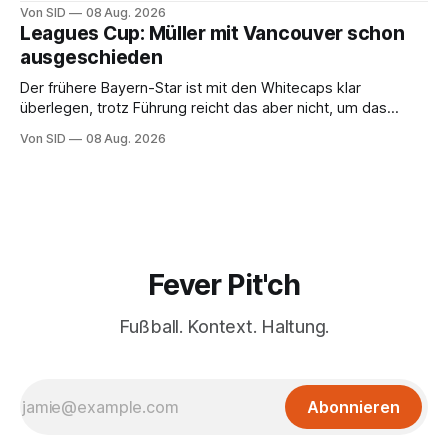
Entschuldigung.
Von SID
08 Aug. 2026
Leagues Cup: Müller mit Vancouver schon
ausgeschieden
Der frühere Bayern-Star ist mit den Whitecaps klar
überlegen, trotz Führung reicht das aber nicht, um das
vorzeitige Aus abzuwenden.
Von SID
08 Aug. 2026
Fever Pit'ch
Fußball. Kontext. Haltung.
Abonnieren