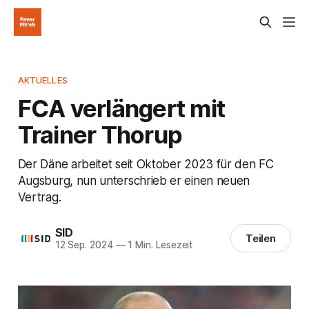
AKTUELLES
FCA verlängert mit
Trainer Thorup
Der Däne arbeitet seit Oktober 2023 für den FC
Augsburg, nun unterschrieb er einen neuen
Vertrag.
SID
Teilen
12 Sep. 2024
—
1 Min. Lesezeit