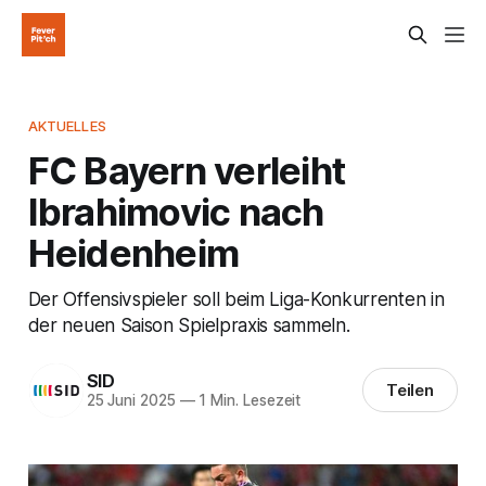
AKTUELLES
FC Bayern verleiht
Ibrahimovic nach
Heidenheim
Der Offensivspieler soll beim Liga-Konkurrenten in
der neuen Saison Spielpraxis sammeln.
SID
Teilen
25 Juni 2025
—
1 Min. Lesezeit