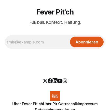
Fever Pit'ch
Fußball. Kontext. Haltung.
Abonnieren
Über Fever Pit'ch
Über Pit Gottschalk
Impressum
Datenschutzerklärung