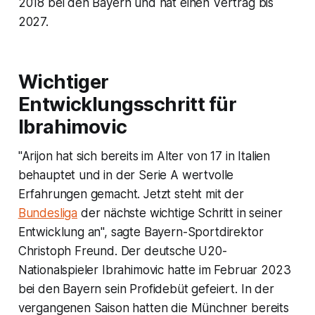
2018 bei den Bayern und hat einen Vertrag bis
2027.
Wichtiger
Entwicklungsschritt für
Ibrahimovic
"Arijon hat sich bereits im Alter von 17 in Italien
behauptet und in der Serie A wertvolle
Erfahrungen gemacht. Jetzt steht mit der
Bundesliga
der nächste wichtige Schritt in seiner
Entwicklung an", sagte Bayern-Sportdirektor
Christoph Freund. Der deutsche U20-
Nationalspieler Ibrahimovic hatte im Februar 2023
bei den Bayern sein Profidebüt gefeiert. In der
vergangenen Saison hatten die Münchner bereits