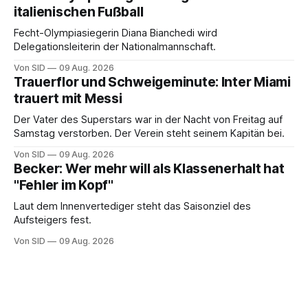
italienischen Fußball
Fecht-Olympiasiegerin Diana Bianchedi wird
Delegationsleiterin der Nationalmannschaft.
Von SID
09 Aug. 2026
Trauerflor und Schweigeminute: Inter Miami
trauert mit Messi
Der Vater des Superstars war in der Nacht von Freitag auf
Samstag verstorben. Der Verein steht seinem Kapitän bei.
Von SID
09 Aug. 2026
Becker: Wer mehr will als Klassenerhalt hat
"Fehler im Kopf"
Laut dem Innenvertediger steht das Saisonziel des
Aufsteigers fest.
Von SID
09 Aug. 2026