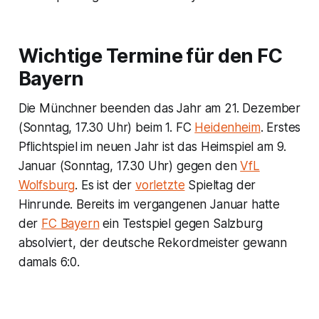
Wichtige Termine für den FC
Bayern
Die Münchner beenden das Jahr am 21. Dezember
(Sonntag, 17.30 Uhr) beim 1. FC
Heidenheim
. Erstes
Pflichtspiel im neuen Jahr ist das Heimspiel am 9.
Januar (Sonntag, 17.30 Uhr) gegen den
VfL
Wolfsburg
. Es ist der
vorletzte
Spieltag der
Hinrunde. Bereits im vergangenen Januar hatte
der
FC Bayern
ein Testspiel gegen Salzburg
absolviert, der deutsche Rekordmeister gewann
damals 6:0.