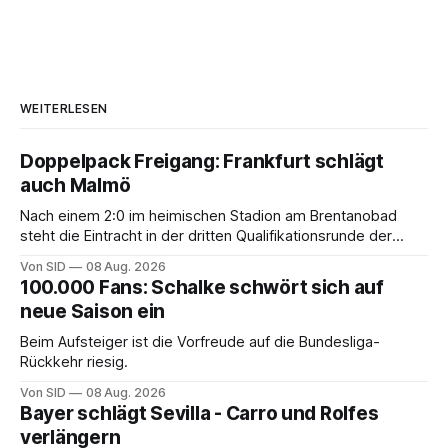
WEITERLESEN
Doppelpack Freigang: Frankfurt schlägt
auch Malmö
Nach einem 2:0 im heimischen Stadion am Brentanobad
steht die Eintracht in der dritten Qualifikationsrunde der
Champions League.
Von SID
08 Aug. 2026
100.000 Fans: Schalke schwört sich auf
neue Saison ein
Beim Aufsteiger ist die Vorfreude auf die Bundesliga-
Rückkehr riesig.
Von SID
08 Aug. 2026
Bayer schlägt Sevilla - Carro und Rolfes
verlängern