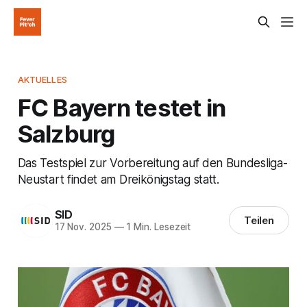
AKTUELLES
FC Bayern testet in
Salzburg
Das Testspiel zur Vorbereitung auf den Bundesliga-
Neustart findet am Dreikönigstag statt.
SID
Teilen
17 Nov. 2025
—
1 Min. Lesezeit