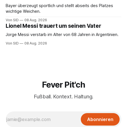
Bayer überzeugt sportlich und stellt abseits des Platzes
wichtige Weichen.
Von SID
08 Aug. 2026
Lionel Messi trauert um seinen Vater
Jorge Messi verstarb im Alter von 68 Jahren in Argentinien.
Von SID
08 Aug. 2026
Fever Pit'ch
Fußball. Kontext. Haltung.
Abonnieren