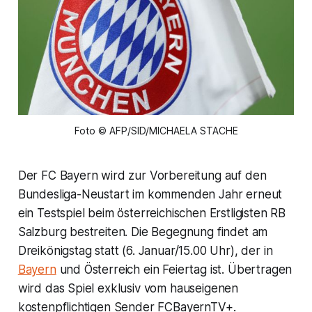
Foto © AFP/SID/MICHAELA STACHE
Der FC Bayern wird zur Vorbereitung auf den
Bundesliga-Neustart im kommenden Jahr erneut
ein Testspiel beim österreichischen Erstligisten RB
Salzburg bestreiten. Die Begegnung findet am
Dreikönigstag statt (6. Januar/15.00 Uhr), der in
Bayern
und Österreich ein Feiertag ist. Übertragen
wird das Spiel exklusiv vom hauseigenen
kostenpflichtigen Sender FCBayernTV+.