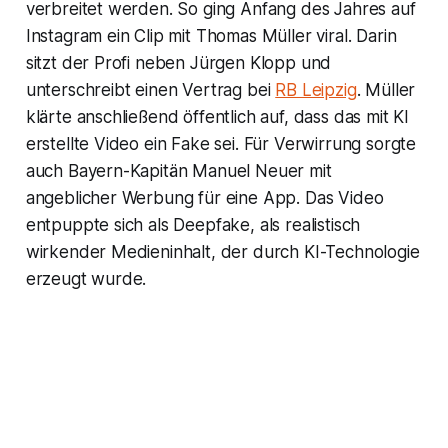
verbreitet werden. So ging Anfang des Jahres auf
Instagram ein Clip mit Thomas Müller viral. Darin
sitzt der Profi neben Jürgen Klopp und
unterschreibt einen Vertrag bei
RB Leipzig
. Müller
klärte anschließend öffentlich auf, dass das mit KI
erstellte Video ein Fake sei. Für Verwirrung sorgte
auch Bayern-Kapitän Manuel Neuer mit
angeblicher Werbung für eine App. Das Video
entpuppte sich als Deepfake, als realistisch
wirkender Medieninhalt, der durch KI-Technologie
erzeugt wurde.