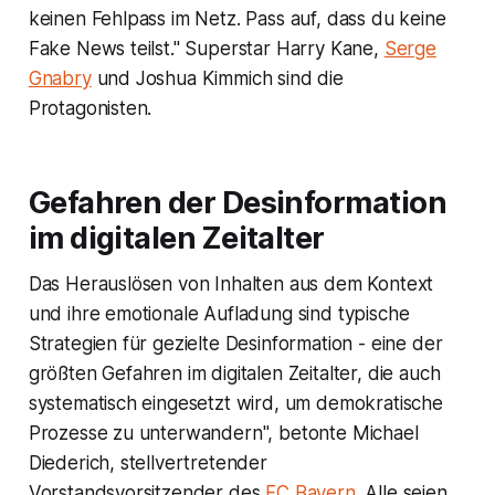
keinen Fehlpass im Netz. Pass auf, dass du keine
Fake News teilst." Superstar Harry Kane,
Serge
Gnabry
und Joshua Kimmich sind die
Protagonisten.
Gefahren der Desinformation
im digitalen Zeitalter
Das Herauslösen von Inhalten aus dem Kontext
und ihre emotionale Aufladung sind typische
Strategien für gezielte Desinformation - eine der
größten Gefahren im digitalen Zeitalter, die auch
systematisch eingesetzt wird, um demokratische
Prozesse zu unterwandern", betonte Michael
Diederich, stellvertretender
Vorstandsvorsitzender des
FC Bayern
. Alle seien