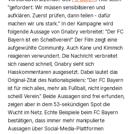
"gefordert: Wir müssen sensibilisieren und
aufklären. Zuerst prüfen, dann teilen - dafür
machen wir uns stark." In der Kampagne wird
folgende Aussage von Gnabry verbreitet: "Der FC
Bayern ist ein Scheißverein!" Der Film zeigt eine
aufgewühlte Community. Auch Kane und Kimmich
reagieren verwundert. Die Nachricht verbreitet
sich rasend schnell, Gnabry sieht sich
Hasskommentaren ausgesetzt. Dabei lautet das
Original-Zitat des Nationalspielers: "Der FC Bayern
ist für mich alles, mehr als Fußball, nicht irgendein
scheiß Verein." Beide Aussagen sind frei erfunden,
zeigen aber in dem 53-sekündigen Spot die
Wucht im Netz. Echte Beispiele beim FC Bayern
bestätigen, dass immer mehr manipulierte
Aussagen über Social-Media-Plattformen