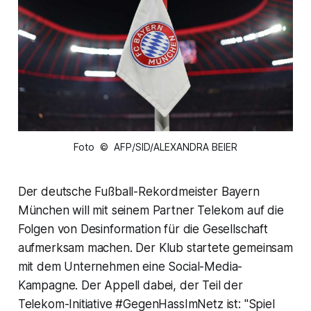
Foto © AFP/SID/ALEXANDRA BEIER
Der deutsche Fußball-Rekordmeister Bayern
München will mit seinem Partner Telekom auf die
Folgen von Desinformation für die Gesellschaft
aufmerksam machen. Der Klub startete gemeinsam
mit dem Unternehmen eine Social-Media-
Kampagne. Der Appell dabei, der Teil der
Telekom-Initiative #GegenHassImNetz ist: "Spiel