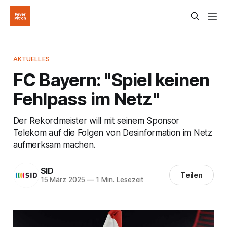
AKTUELLES
FC Bayern: "Spiel keinen
Fehlpass im Netz"
Der Rekordmeister will mit seinem Sponsor
Telekom auf die Folgen von Desinformation im Netz
aufmerksam machen.
SID
Teilen
15 März 2025
—
1 Min. Lesezeit