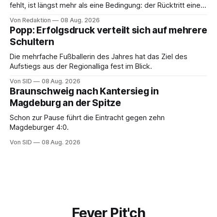
fehlt, ist längst mehr als eine Bedingung: der Rücktritt eines
einzelnen Mannes
Von Redaktion
08 Aug. 2026
Popp: Erfolgsdruck verteilt sich auf mehrere
Schultern
Die mehrfache Fußballerin des Jahres hat das Ziel des
Aufstiegs aus der Regionalliga fest im Blick.
Von SID
08 Aug. 2026
Braunschweig nach Kantersieg in
Magdeburg an der Spitze
Schon zur Pause führt die Eintracht gegen zehn
Magdeburger 4:0.
Von SID
08 Aug. 2026
Fever Pit'ch