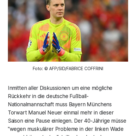
Foto: © AFP/SID/FABRICE COFFRINI
Inmitten aller Diskussionen um eine mögliche
Rückkehr in die deutsche Fußball-
Nationalmannschaft muss Bayern Münchens
Torwart Manuel Neuer einmal mehr in dieser
Saison eine Pause einlegen. Der 40-Jährige müsse
"wegen muskulärer Probleme in der linken Wade