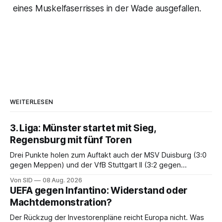
eines Muskelfaserrisses in der Wade ausgefallen.
WEITERLESEN
3. Liga: Münster startet mit Sieg,
Regensburg mit fünf Toren
Drei Punkte holen zum Auftakt auch der MSV Duisburg (3:0
gegen Meppen) und der VfB Stuttgart II (3:2 gegen
Havelse).
Von SID
08 Aug. 2026
UEFA gegen Infantino: Widerstand oder
Machtdemonstration?
Der Rückzug der Investorenpläne reicht Europa nicht. Was