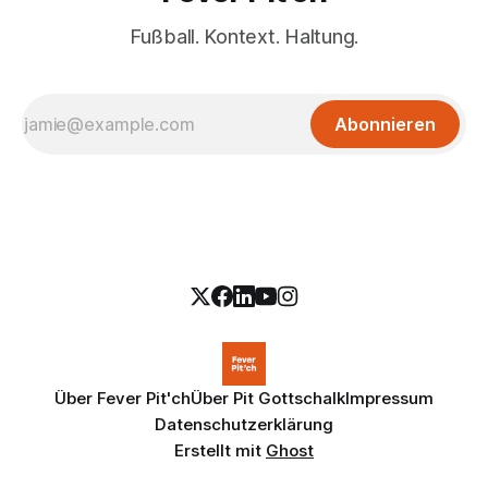
Fußball. Kontext. Haltung.
Abonnieren
Über Fever Pit'ch
Über Pit Gottschalk
Impressum
Datenschutzerklärung
Erstellt mit
Ghost