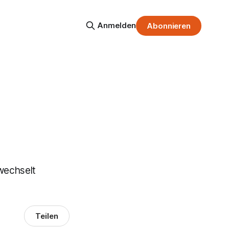
Anmelden
Abonnieren
wechselt
Teilen