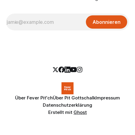
Abonnieren
Über Fever Pit'ch
Über Pit Gottschalk
Impressum
Datenschutzerklärung
Erstellt mit
Ghost