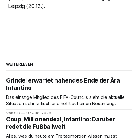
Leipzig (20.12.).
WEITERLESEN
Grindel erwartet nahendes Ende der Ära
Infantino
Das einstige Mitglied des FIFA-Councils sieht die aktuelle
Situation sehr kritisch und hofft auf einen Neuanfang.
Von SID
07 Aug. 2026
Coup, Millionendeal, Infantino: Darüber
redet die Fußballwelt
Alles, was du heute am Freitagmorgen wissen musst