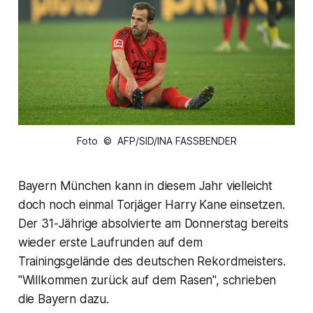
Foto © AFP/SID/INA FASSBENDER
Bayern München kann in diesem Jahr vielleicht
doch noch einmal Torjäger Harry Kane einsetzen.
Der 31-Jährige absolvierte am Donnerstag bereits
wieder erste Laufrunden auf dem
Trainingsgelände des deutschen Rekordmeisters.
"Willkommen zurück auf dem Rasen", schrieben
die Bayern dazu.